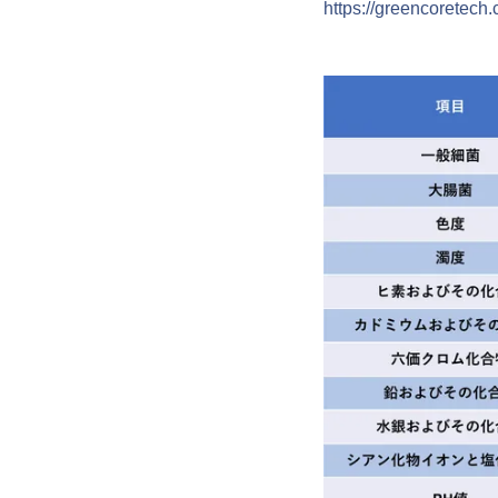
https://greencoretech