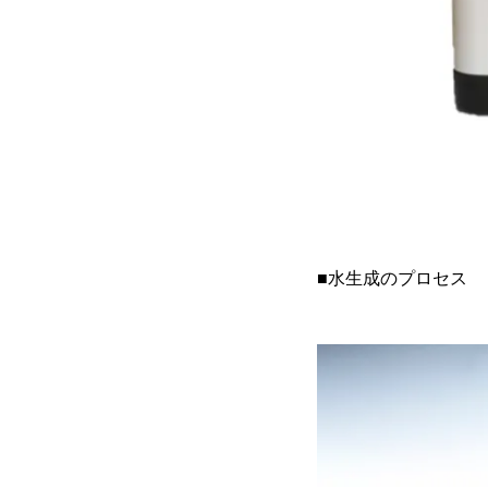
■水生成のプロセス