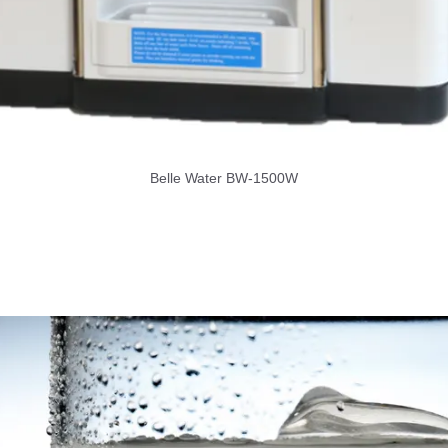
Belle Water BW-1500W