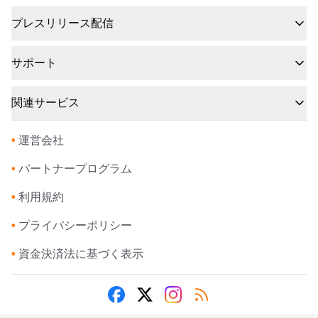
プレスリリース配信
サポート
関連サービス
•
運営会社
•
パートナープログラム
•
利用規約
•
プライバシーポリシー
•
資金決済法に基づく表示