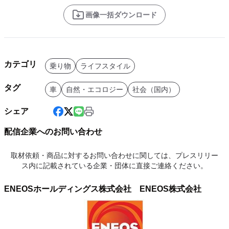
画像一括ダウンロード
カテゴリ
乗り物
ライフスタイル
タグ
車
自然・エコロジー
社会（国内）
シェア
配信企業へのお問い合わせ
取材依頼・商品に対するお問い合わせに関しては、プレスリリー
ス内に記載されている企業・団体に直接ご連絡ください。
ENEOSホールディングス株式会社 ENEOS株式会社