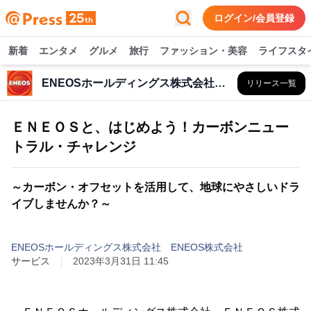
ログイン/会員登録
新着
エンタメ
グルメ
旅行
ファッション・美容
ライフスタ
ENEOSホールディングス株式会社 ENEOS株式会社
リリース一覧
ＥＮＥＯＳと、はじめよう！カーボンニュー
トラル・チャレンジ
～カーボン・オフセットを活用して、地球にやさしいドラ
イブしませんか？～
ENEOSホールディングス株式会社 ENEOS株式会社
サービス
2023年3月31日 11:45