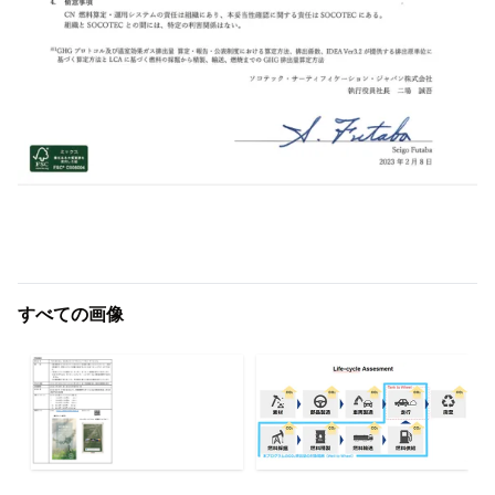
すべての画像