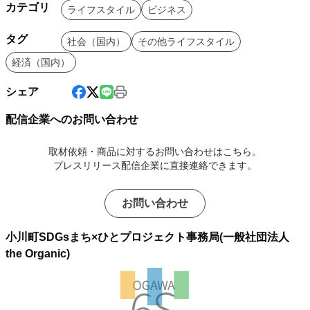
カテゴリ
ライフスタイル
ビジネス
タグ
社会（国内）
その他ライフスタイル
経済（国内）
シェア
配信企業へのお問い合わせ
取材依頼・商品に対するお問い合わせはこちら。
プレスリリース配信企業に直接連絡できます。
お問い合わせ
小川町SDGsまち×ひとプロジェクト事務局(一般社団法人
the Organic)