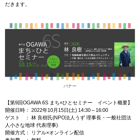
だきます。
バナー
【第9回OGAWA 6S まち×ひとセミナー イベント概要】
開催日時： 2022年10月15日(土) 14:30～16:00
ゲスト ： 林 良樹氏(NPO法人うず 理事長・一般社団法
人小さな地球 代表理事)
開催方式： リアル×オンライン配信