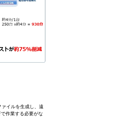
グファイルを生成し、遠
所で作業する必要がな