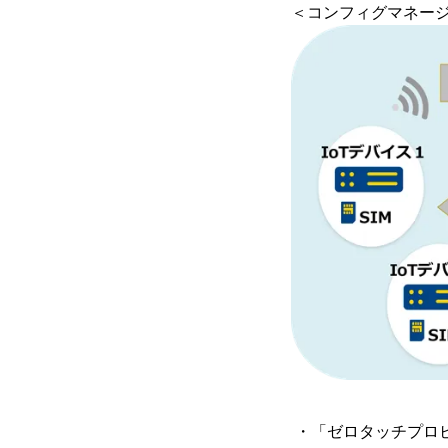
＜コンフィグマネー
・「ゼロタッチプロ