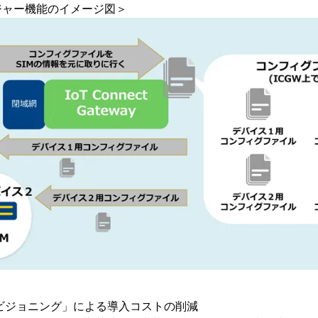
ジャー機能のイメージ図＞
ビジョニング」による導入コストの削減