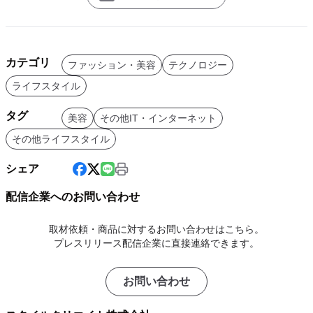
カテゴリ
ファッション・美容
テクノロジー
ライフスタイル
タグ
美容
その他IT・インターネット
その他ライフスタイル
シェア
配信企業へのお問い合わせ
取材依頼・商品に対するお問い合わせはこちら。
プレスリリース配信企業に直接連絡できます。
お問い合わせ