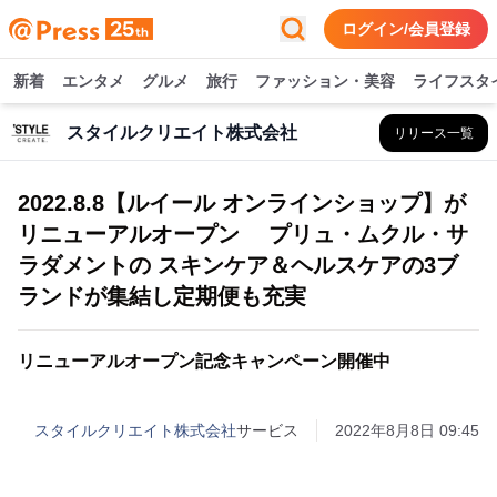
ログイン/会員登録
新着
エンタメ
グルメ
旅行
ファッション・美容
ライフスタ
スタイルクリエイト株式会社
リリース一覧
2022.8.8【ルイール オンラインショップ】が
リニューアルオープン プリュ・ムクル・サ
ラダメントの スキンケア＆ヘルスケアの3ブ
ランドが集結し定期便も充実
リニューアルオープン記念キャンペーン開催中
スタイルクリエイト株式会社
サービス
2022年8月8日 09:45