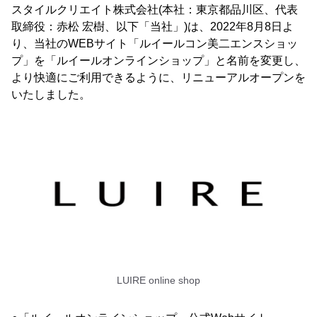
スタイルクリエイト株式会社(本社：東京都品川区、代表
取締役：赤松 宏樹、以下「当社」)は、2022年8月8日よ
り、当社のWEBサイト「ルイールコン美二エンスショッ
プ」を「ルイールオンラインショップ」と名前を変更し、
より快適にご利用できるように、リニューアルオープンを
いたしました。
LUIRE online shop