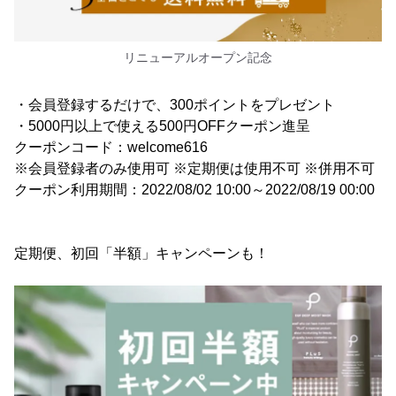
リニューアルオープン記念
・会員登録するだけで、300ポイントをプレゼント
・5000円以上で使える500円OFFクーポン進呈
クーポンコード：welcome616
※会員登録者のみ使用可 ※定期便は使用不可 ※併用不可
クーポン利用期間：2022/08/02 10:00～2022/08/19 00:00
定期便、初回「半額」キャンペーンも！