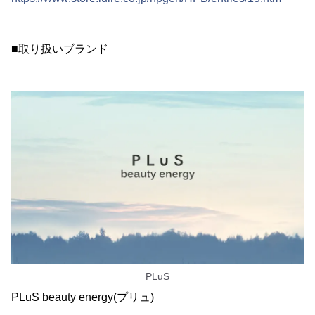
■取り扱いブランド
PLuS
PLuS beauty energy(プリュ)