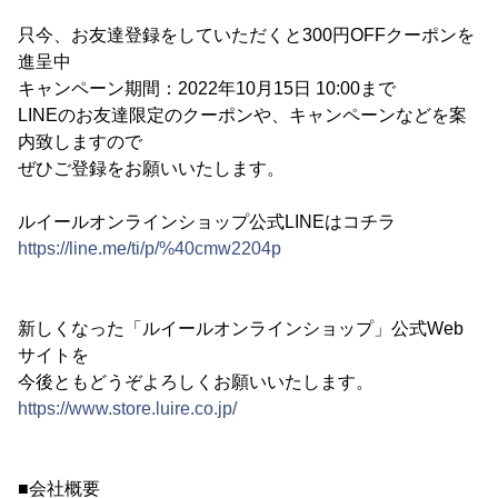
只今、お友達登録をしていただくと300円OFFクーポンを
進呈中
キャンペーン期間：2022年10月15日 10:00まで
LINEのお友達限定のクーポンや、キャンペーンなどを案
内致しますので
ぜひご登録をお願いいたします。
ルイールオンラインショップ公式LINEはコチラ
https://line.me/ti/p/%40cmw2204p
新しくなった「ルイールオンラインショップ」公式Web
サイトを
今後ともどうぞよろしくお願いいたします。
https://www.store.luire.co.jp/
■会社概要