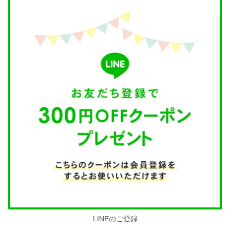
LINEのご登録