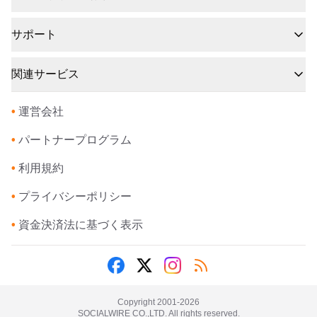
サポート
関連サービス
•
運営会社
•
パートナープログラム
•
利用規約
•
プライバシーポリシー
•
資金決済法に基づく表示
Copyright 2001-
2026
SOCIALWIRE CO.,LTD. All rights reserved.