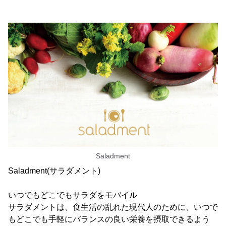
Saladment
Saladment(サラダメント)
いつでもどこでもサラダをモバイル
サラダメントは、食生活の乱れた現代人のために、いつで
もどこでも手軽にバランスの良い栄養を摂取できるよう