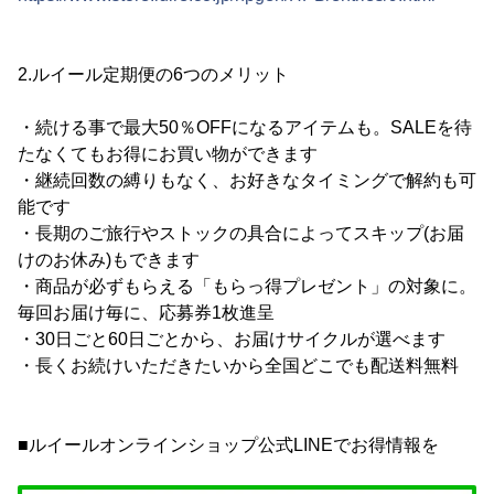
2.ルイール定期便の6つのメリット
・続ける事で最大50％OFFになるアイテムも。SALEを待
たなくてもお得にお買い物ができます
・継続回数の縛りもなく、お好きなタイミングで解約も可
能です
・長期のご旅行やストックの具合によってスキップ(お届
けのお休み)もできます
・商品が必ずもらえる「もらっ得プレゼント」の対象に。
毎回お届け毎に、応募券1枚進呈
・30日ごと60日ごとから、お届けサイクルが選べます
・長くお続けいただきたいから全国どこでも配送料無料
■ルイールオンラインショップ公式LINEでお得情報を