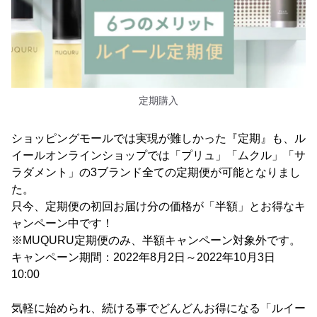
定期購入
ショッピングモールでは実現が難しかった『定期』も、ル
イールオンラインショップでは「プリュ」「ムクル」「サ
ラダメント」の3ブランド全ての定期便が可能となりまし
た。
只今、定期便の初回お届け分の価格が「半額」とお得なキ
ャンペーン中です！
※MUQURU定期便のみ、半額キャンペーン対象外です。
キャンペーン期間：2022年8月2日～2022年10月3日
10:00
気軽に始められ、続ける事でどんどんお得になる「ルイー