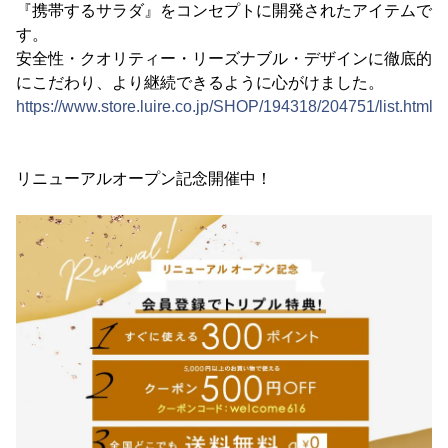
『携帯するサラダ』をコンセプトに開発されたアイテムで
す。
安全性・クオリティー・リーズナブル・デザインに徹底的
にこだわり、より継続できるように心がけました。
https://www.store.luire.co.jp/SHOP/194318/204751/list.html
リニューアルオープン記念開催中！