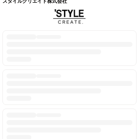
スタイルクリエイト株式会社