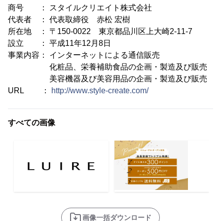
商号 ： スタイルクリエイト株式会社
代表者 ： 代表取締役 赤松 宏樹
所在地 ： 〒150-0022 東京都品川区上大崎2-11-7
設立 ： 平成11年12月8日
事業内容： インターネットによる通信販売
化粧品、栄養補助食品の企画・製造及び販売
美容機器及び美容用品の企画・製造及び販売
URL ：
http://www.style-create.com/
すべての画像
画像一括ダウンロード