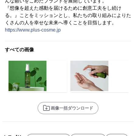
んな願いをこめたブランドを展開しています。
『想像を超えた感動を届けるために創意工夫をし続け
る。』ことをミッションとし、私たちの取り組みによりた
くさんの人を幸せな未来へ導くことを目指します。
https://www.plus-cosme.jp
すべての画像
画像一括ダウンロード