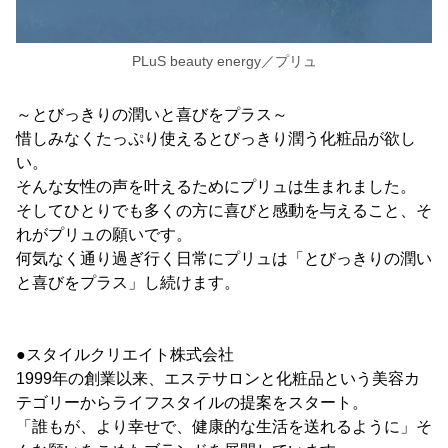
PLuS beauty energy／プリュ
～とびっきりの潤いと喜びをプラス～
惜しみなくたっぷり使えるとびっきり潤う化粧品が欲し
い。
そんな女性の声を叶えるためにプリュは生まれました。
そしてひとりでも多くの方に喜びと感動を与えること、そ
れがプリュの願いです。
何気なく通り過ぎ行く日常にプリュは「とびっきりの潤い
と喜びをプラス」し続けます。
●スタイルクリエイト株式会社
1999年の創業以来、エステサロンと化粧品という美容カ
テゴリーからライフスタイルの提案をスタート。
「誰もが、より幸せで、健康的な生活を送れるように」そ