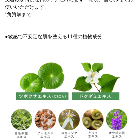
使いいただけます。
*角質層まで
●敏感で不安定な肌を整える11種の植物成分