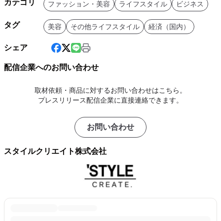
カテゴリ
ファッション・美容
ライフスタイル
ビジネス
タグ
美容
その他ライフスタイル
経済（国内）
シェア
配信企業へのお問い合わせ
取材依頼・商品に対するお問い合わせはこちら。
プレスリリース配信企業に直接連絡できます。
お問い合わせ
スタイルクリエイト株式会社