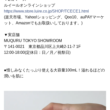
ルイールオンラインショップ
https://www.store.luire.co.jp/SHOP/TCECE1.html
(楽天市場、Yahoo!ショッピング、Qoo10、auPAYマーケ
ット、Amazonでもお取扱いしております。)
▼実店舗
MUQURU TOKYO SHOWROOM
〒141-0021 東京都品川区上大崎2-11-7 1F
12:00-18:00(定休日：日／月／祝祭日)
●惜しみなくたっぷり使える大容量100mL！溢れるほどの
潤いを肌に