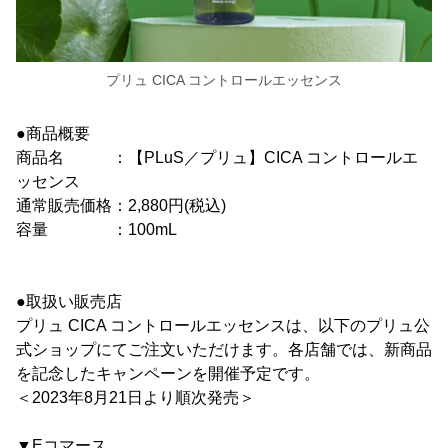
プリュ CICA コントロールエッセンス
●商品概要
商品名 ：【PLuS／プリュ】CICA コントロールエ
ッセンス
通常販売価格：2,880円(税込)
容量 ：100mL
●取扱い販売店
プリュ CICA コントロールエッセンスは、以下のプリュ公
式ショップにてご注文いただけます。各店舗では、新商品
を記念したキャンペーンを開催予定です。
＜2023年8月21日より順次発売＞
▼Eコマース