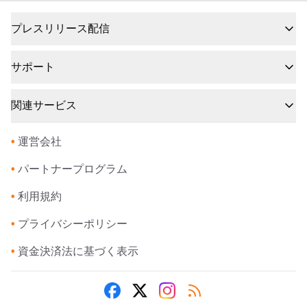
プレスリリース配信
サポート
関連サービス
•
運営会社
•
パートナープログラム
•
利用規約
•
プライバシーポリシー
•
資金決済法に基づく表示