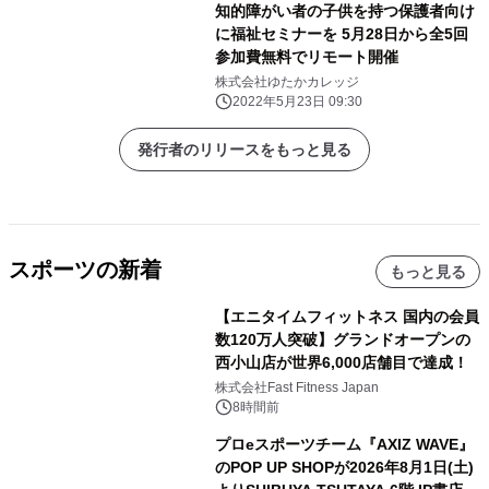
知的障がい者の子供を持つ保護者向け
に福祉セミナーを 5月28日から全5回
参加費無料でリモート開催
株式会社ゆたかカレッジ
2022年5月23日 09:30
発行者のリリースをもっと見る
スポーツの新着
もっと見る
【エニタイムフィットネス 国内の会員
数120万人突破】グランドオープンの
西小山店が世界6,000店舗目で達成！
株式会社Fast Fitness Japan
8時間前
プロeスポーツチーム『AXIZ WAVE』
のPOP UP SHOPが2026年8月1日(土)