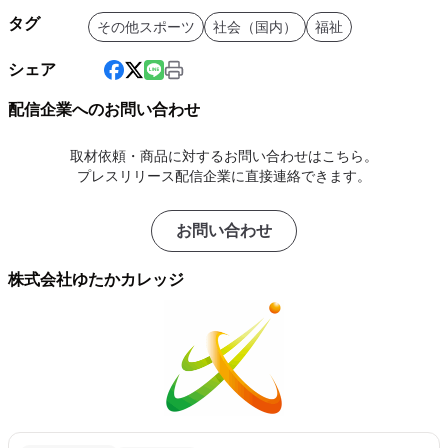
タグ
その他スポーツ
社会（国内）
福祉
シェア
配信企業へのお問い合わせ
取材依頼・商品に対するお問い合わせはこちら。
プレスリリース配信企業に直接連絡できます。
お問い合わせ
株式会社ゆたかカレッジ