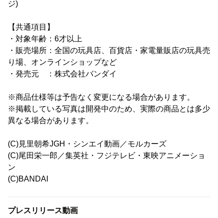
ジ)
【共通項目】
・対象年齢：6才以上
・販売場所：全国の玩具店、百貨店・家電量販店の玩具売
り場、オンラインショップなど
・発売元 ：株式会社バンダイ
※商品仕様等は予告なく変更になる場合があります。
※掲載している写真は開発中のため、実際の商品とは多少
異なる場合があります。
(C)見里朝希JGH・シンエイ動画／モルカーズ
(C)尾田栄一郎／集英社・フジテレビ・東映アニメーショ
ン
(C)BANDAI
プレスリリース動画