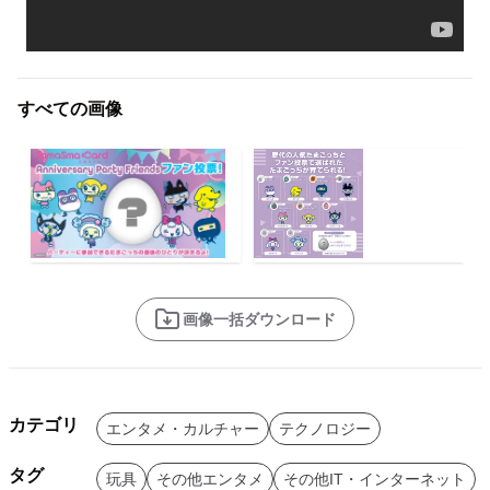
すべての画像
画像一括ダウンロード
カテゴリ
エンタメ・カルチャー
テクノロジー
タグ
玩具
その他エンタメ
その他IT・インターネット