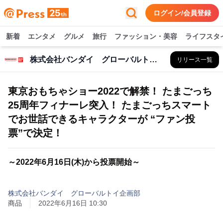
ログイン/会員登録
新着
エンタメ
グルメ
旅行
ファッション・美容
ライフスタ
株式会社バンダイ グローバルトイ企画部
リリース一覧
東京おもちゃショー2022で解禁！ たまごっち
25周年フィナーレ突入！ たまごっちスマート
でお世話できるキャラクターが “ファン投
票”で決定！
～2022年6月16日(木)から投票開始～
株式会社バンダイ グローバルトイ企画部
商品
2022年6月16日 10:30