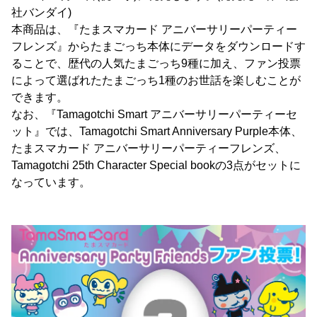
社バンダイ)
本商品は、『たまスマカード アニバーサリーパーティー
フレンズ』からたまごっち本体にデータをダウンロードす
ることで、歴代の人気たまごっち9種に加え、ファン投票
によって選ばれたたまごっち1種のお世話を楽しむことが
できます。
なお、『Tamagotchi Smart アニバーサリーパーティーセ
ット』では、Tamagotchi Smart Anniversary Purple本体、
たまスマカード アニバーサリーパーティーフレンズ、
Tamagotchi 25th Character Special bookの3点がセットに
なっています。