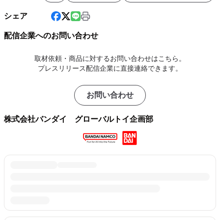
シェア
配信企業へのお問い合わせ
取材依頼・商品に対するお問い合わせはこちら。
プレスリリース配信企業に直接連絡できます。
お問い合わせ
株式会社バンダイ グローバルトイ企画部