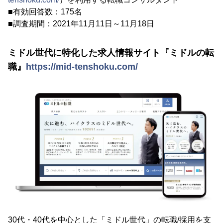
■有効回答数：175名
■調査期間：2021年11月11日～11月18日
ミドル世代に特化した求人情報サイト『ミドルの転
職』
https://mid-tenshoku.com/
30代・40代を中心とした「ミドル世代」の転職/採用を支