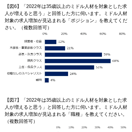
【図6】「2022年は35歳以上のミドル人材を対象とした求
人が増えると思う」と回答した方に伺います。ミドル人材
対象の求人増加が見込まれる「ポジション」を教えてくだ
さい。（複数回答可）
【図7】「2022年は35歳以上のミドル人材を対象とした求
人が増えると思う」と回答した方に伺います。ミドル人材
対象の求人増加が見込まれる「職種」を教えてください。
（複数回答可）