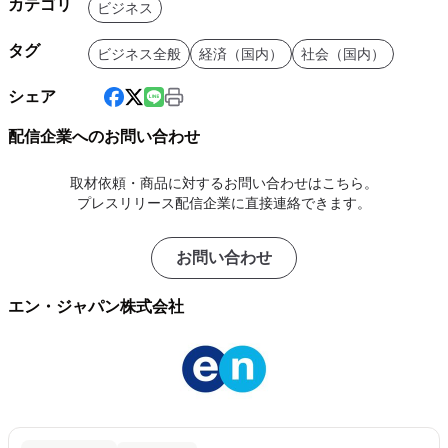
カテゴリ
ビジネス
タグ
ビジネス全般
経済（国内）
社会（国内）
シェア
配信企業へのお問い合わせ
取材依頼・商品に対するお問い合わせはこちら。
プレスリリース配信企業に直接連絡できます。
お問い合わせ
エン・ジャパン株式会社