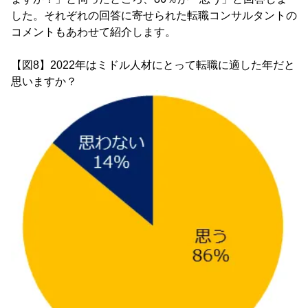
した。それぞれの回答に寄せられた転職コンサルタントの
コメントもあわせて紹介します。
【図8】2022年はミドル人材にとって転職に適した年だと
思いますか？