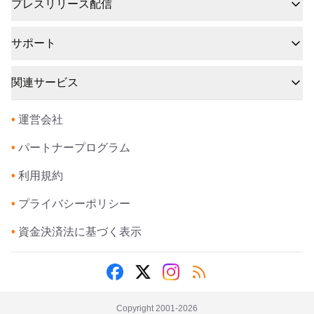
プレスリリース配信
サポート
関連サービス
•
運営会社
•
パートナープログラム
•
利用規約
•
プライバシーポリシー
•
資金決済法に基づく表示
Copyright 2001-
2026