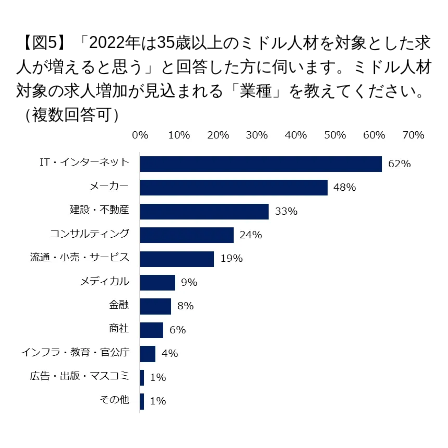
【図5】「2022年は35歳以上のミドル人材を対象とした求
人が増えると思う」と回答した方に伺います。ミドル人材
対象の求人増加が見込まれる「業種」を教えてください。
（複数回答可）