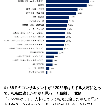
4：86％のコンサルタントが「2022年はミドル人材にとっ
て、転職に適した年だと思う」と回答。（図8）
「2022年がミドル人材にとって転職に適した年だと思い
ますか？」と伺ったところ、86％が「思う」と回答しま