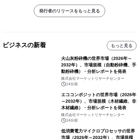
発行者のリリースをもっと見る
ビジネスの新着
もっと見る
火山灰粉砕機の世界市場（2026年～
2032年）、市場規模（自動粉砕機、手
動粉砕機）・分析レポートを発表
株式会社マーケットリサーチセンター
14分前
エココンポジットの世界市場（2026年
～2032年）、市場規模（木材繊維、非
木材繊維）・分析レポートを発表
株式会社マーケットリサーチセンター
14分前
低消費電力マイクロプロセッサの世界
市場（2026年～2032年）、市場規模