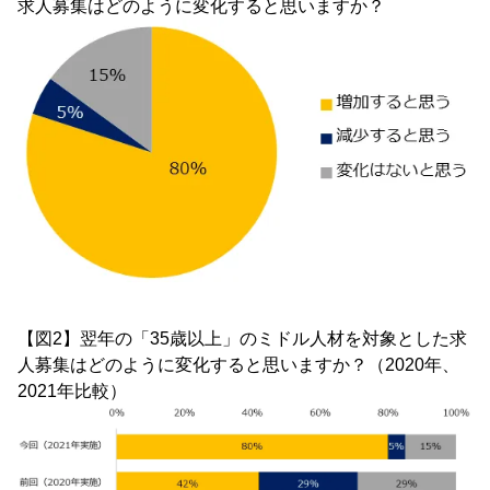
求人募集はどのように変化すると思いますか？
【図2】翌年の「35歳以上」のミドル人材を対象とした求
人募集はどのように変化すると思いますか？（2020年、
2021年比較）