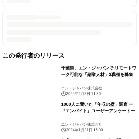
この発行者のリリース
千葉県、エン・ジャパンで リモートワ
ーク可能な「副業人材」3職種を募集
エン・ジャパン株式会社
2024年2月8日 11:30
1000人に聞いた「年収の壁」調査 ー
『エンバイト』ユーザーアンケートー
エン・ジャパン株式会社
2024年1月31日 15:00