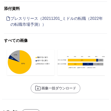
添付資料
プレスリリース（20211201_ミドルの転職（2022年
の転職市場予測））
すべての画像
画像一括ダウンロード