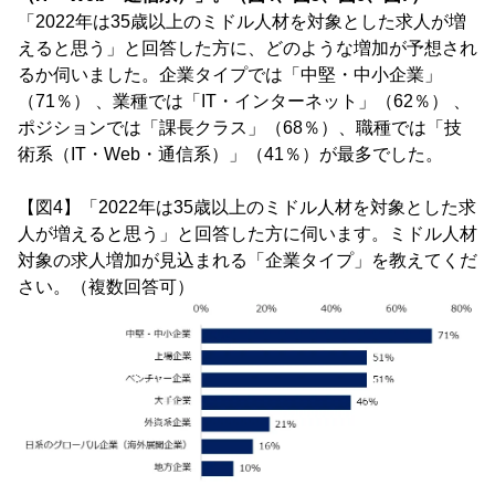
「2022年は35歳以上のミドル人材を対象とした求人が増
えると思う」と回答した方に、どのような増加が予想され
るか伺いました。企業タイプでは「中堅・中小企業」
（71％） 、業種では「IT・インターネット」（62％） 、
ポジションでは「課長クラス」（68％）、職種では「技
術系（IT・Web・通信系）」（41％）が最多でした。
【図4】「2022年は35歳以上のミドル人材を対象とした求
人が増えると思う」と回答した方に伺います。ミドル人材
対象の求人増加が見込まれる「企業タイプ」を教えてくだ
さい。（複数回答可）