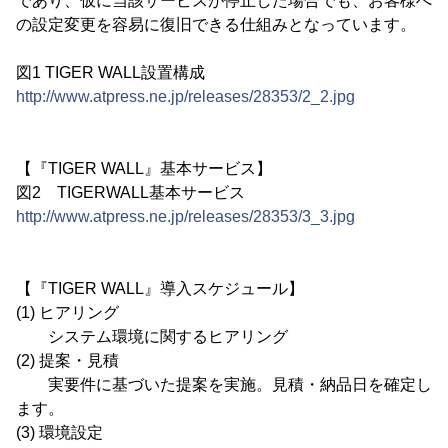
であり、仮に当該サービスが停止した場合でも、お客様へ
の設定変更を容易に復旧できる仕組みとなっています。
図1 TIGER WALL設置構成
http://www.atpress.ne.jp/releases/28353/2_2.jpg
【『TIGER WALL』基本サービス】
図2 TIGERWALL基本サービス
http://www.atpress.ne.jp/releases/28353/3_3.jpg
【『TIGER WALL』導入スケジュール】
(1) ヒアリング
システム環境に関するヒアリング
(2) 提案・見積
実要件に基づいた提案を実施。見積・納品日を確定し
ます。
(3) 環境設定