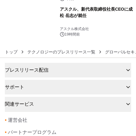
アスクル、新代表取締役社長CEOに成
松 岳志が就任
6
アスクル株式会社
19時間前
トップ
テクノロジーのプレスリリース一覧
グローバルセキ
プレスリリース配信
サポート
関連サービス
•
運営会社
•
パートナープログラム