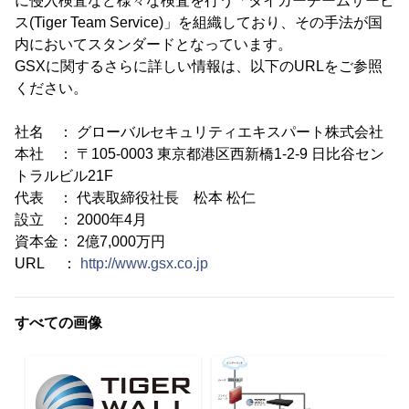
に侵入検査など様々な検査を行う「タイガーチームサービ
ス(Tiger Team Service)」を組織しており、その手法が国
内においてスタンダードとなっています。
GSXに関するさらに詳しい情報は、以下のURLをご参照
ください。
社名 ： グローバルセキュリティエキスパート株式会社
本社 ： 〒105-0003 東京都港区西新橋1-2-9 日比谷セン
トラルビル21F
代表 ： 代表取締役社長 松本 松仁
設立 ： 2000年4月
資本金： 2億7,000万円
URL ：
http://www.gsx.co.jp
すべての画像