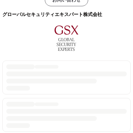
グローバルセキュリティエキスパート株式会社