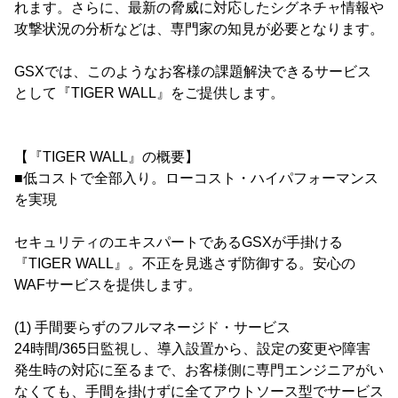
れます。さらに、最新の脅威に対応したシグネチャ情報や
攻撃状況の分析などは、専門家の知見が必要となります。
GSXでは、このようなお客様の課題解決できるサービス
として『TIGER WALL』をご提供します。
【『TIGER WALL』の概要】
■低コストで全部入り。ローコスト・ハイパフォーマンス
を実現
セキュリティのエキスパートであるGSXが手掛ける
『TIGER WALL』。不正を見逃さず防御する。安心の
WAFサービスを提供します。
(1) 手間要らずのフルマネージド・サービス
24時間/365日監視し、導入設置から、設定の変更や障害
発生時の対応に至るまで、お客様側に専門エンジニアがい
なくても、手間を掛けずに全てアウトソース型でサービス