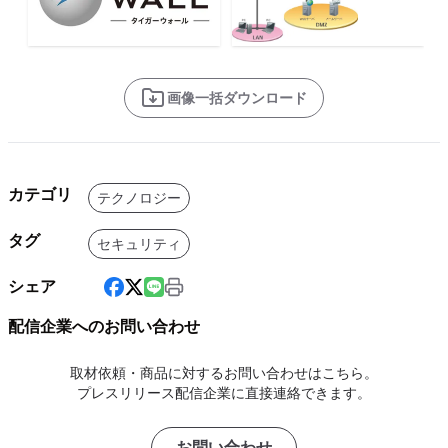
画像一括ダウンロード
カテゴリ
テクノロジー
タグ
セキュリティ
シェア
配信企業へのお問い合わせ
取材依頼・商品に対するお問い合わせはこちら。
プレスリリース配信企業に直接連絡できます。
お問い合わせ