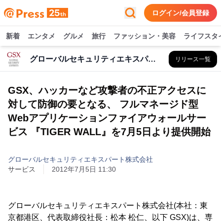
ログイン/会員登録
新着
エンタメ
グルメ
旅行
ファッション・美容
ライフスタ
グローバルセキュリティエキスパート株式会社
リリース一覧
GSX、ハッカーなど攻撃者の不正アクセスに
対して防御の要となる、 フルマネージド型
Webアプリケーションファイアウォールサー
ビス 『TIGER WALL』を7月5日より提供開始
グローバルセキュリティエキスパート株式会社
サービス
2012年7月5日 11:30
グローバルセキュリティエキスパート株式会社(本社：東
京都港区、代表取締役社長：松本 松仁、以下 GSX)は、専