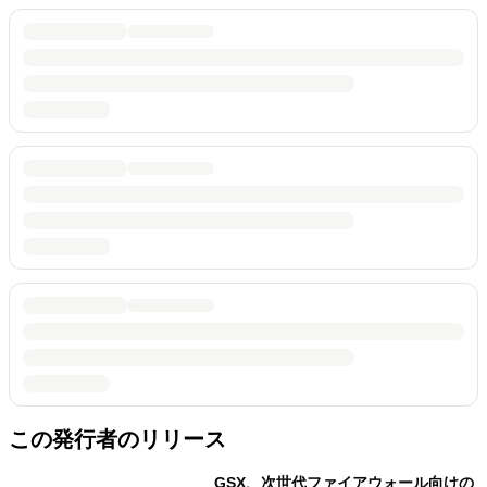
この発行者のリリース
GSX、次世代ファイアウォール向けの