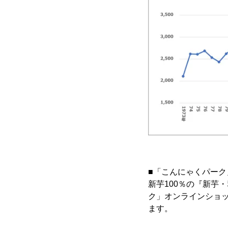
■「こんにゃくパーク
新芋100％の『新芋
ク」オンラインショッ
ます。