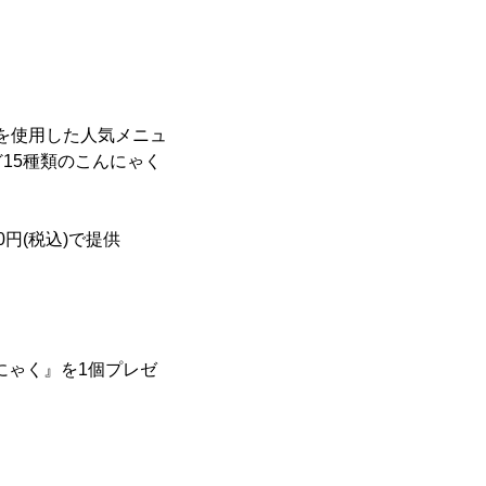
』を使用した人気メニュ
15種類のこんにゃく
円(税込)で提供
んにゃく』を1個プレゼ