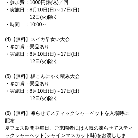
・参加費：1000円(税込)／回
・実施日：8月10日(日)～17日(日)
12日(火)除く
・時間 ：10:00～
(4)【無料】スイカ早食い大会
・参加賞：景品あり
・実施日：8月10日(日)～17日(日)
12日(火)除く
(5)【無料】板こんにゃく積み大会
・参加賞：景品あり
・実施日：8月10日(日)～17日(日)
12日(火)除く
(6)【無料】凍らせてスティックシャーベットを入場時に
配布
夏フェス期間中毎日、ご来園者には人気の凍らせてスティ
ックシャーベット(シャインマスカット味)をお渡ししま