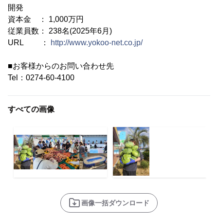
開発
資本金 ： 1,000万円
従業員数： 238名(2025年6月)
URL ：
http://www.yokoo-net.co.jp/
■お客様からのお問い合わせ先
Tel：0274-60-4100
すべての画像
画像一括ダウンロード