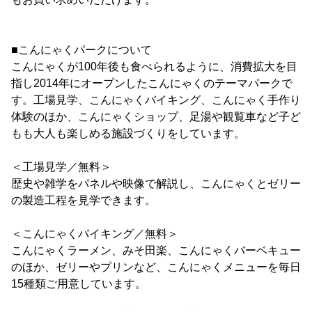
■こんにゃくパークについて
こんにゃくが100年後も食べられるように、消費拡大を目
指し2014年にオープンしたこんにゃくのテーマパークで
す。工場見学、こんにゃくバイキング、こんにゃく手作り
体験のほか、こんにゃくショップ、足湯や観覧車など子ど
もも大人も楽しめる施設づくりをしています。
＜工場見学／無料＞
歴史や雑学をパネルや映像で解説し、こんにゃくとゼリー
の製造工程を見学できます。
＜こんにゃくバイキング／無料＞
こんにゃくラーメン、みそ田楽、こんにゃくバーベキュー
のほか、ゼリーやプリンなど、こんにゃくメニューを毎日
15種類ご用意しています。