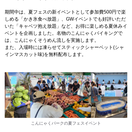
期間中は、夏フェスの新イベントとして参加費500円で楽
しめる「かき氷食べ放題」、GWイベントでも好評いただ
いた「キャベツ抱え放題」など、お得に楽しめる夏休みイ
ベントを企画しました。名物のこんにゃくバイキングで
は、こんにゃくそうめん流しを実施します。
また、入場時には凍らせてスティックシャーベット(シャ
インマスカット味)を無料配布します。
こんにゃくパークの夏フェスイベント