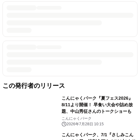
この発行者のリリース
こんにゃくパーク『夏フェス2026』
8/11より開催！ 早食い大会や詰め放
題、中山秀征さんのトークショーも
こんにゃくパーク
2026年7月28日 10:15
こんにゃくパーク、7/1『さしみこん