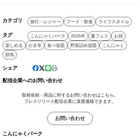
カテゴリ
旅行・レジャー
フード・飲食
ライフスタイル
タグ
こんにゃくパーク
2025年
夏フェス
お得
楽しめる
かき氷
食べ放題
野菜詰め放題
こんにゃく
群馬
シェア
配信企業へのお問い合わせ
取材依頼・商品に対するお問い合わせはこちら。
プレスリリース配信企業に直接連絡できます。
お問い合わせ
こんにゃくパーク