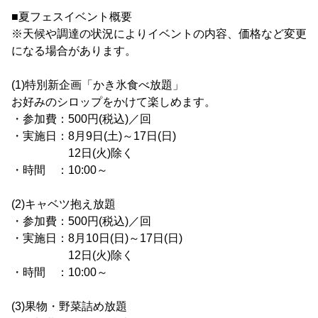
■夏フェスイベント概要
※天候や調達の状況によりイベントの内容、価格など変更
になる場合があります。
(1)特別新企画「かき氷食べ放題」
お好みのシロップをかけて楽しめます。
・参加費：500円(税込)／回
・実施日：8月9日(土)～17日(日)
12日(火)除く
・時間 ：10:00～
(2)キャベツ抱え放題
・参加費：500円(税込)／回
・実施日：8月10日(日)～17日(日)
12日(火)除く
・時間 ：10:00～
(3)果物・野菜詰め放題