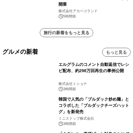
開業
株式会社アカベコランド
5時間前
旅行の新着をもっと見る
グルメの新着
もっと見る
エルグラムのコメント自動返信でレシ
ピ配布、約298万回再生の事例公開
株式会社ミショナ
3時間前
韓国で人気の「ブルダック炒め麺」と
コラボした「ブルダックチーズハット
グ」を新発売
ミニストップ株式会社
3時間前