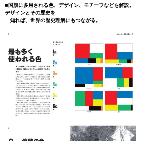
■国旗に多用される色、デザイン、モチーフなどを解説。
デザインとその歴史を
知れ
ば、世界の歴史理解にもつながる。