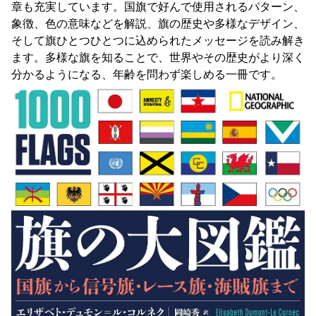
章も充実しています。国旗で好んで使用されるパターン、
象徴、色の意味などを解説、旗の歴史や多様なデザイン、
そして旗ひとつひとつに込められたメッセージを読み解き
ます。多様な旗を知ることで、世界やその歴史がより深く
分かるようになる、年齢を問わず楽しめる一冊です。