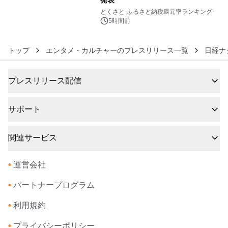
発表
6
とくさと-ふるさと納税還元率ランキング-
5時間前
トップ
エンタメ・カルチャーのプレスリリース一覧
日経ナ
プレスリリース配信
サポート
関連サービス
•
運営会社
•
パートナープログラム
•
利用規約
•
プライバシーポリシー