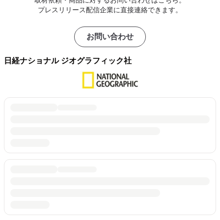
取材依頼・商品に対するお問い合わせはこちら。
プレスリリース配信企業に直接連絡できます。
お問い合わせ
日経ナショナル ジオグラフィック社