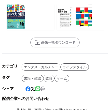
画像一括ダウンロード
カテゴリ
エンタメ・カルチャー
ライフスタイル
タグ
書籍・雑誌
教育
ゲーム
シェア
配信企業へのお問い合わせ