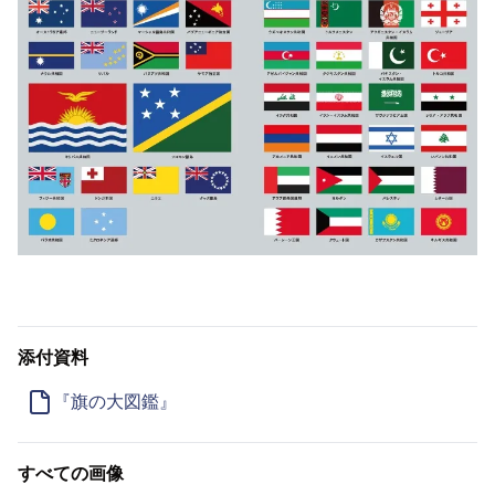
添付資料
『旗の大図鑑』
すべての画像