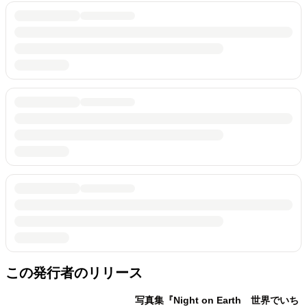
この発行者のリリース
写真集『Night on Earth 世界でいち