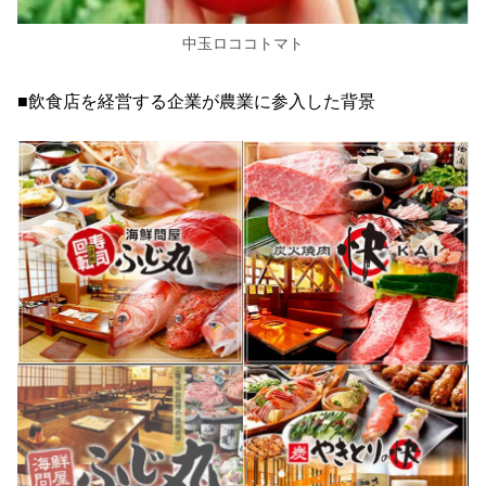
中玉ロココトマト
■飲食店を経営する企業が農業に参入した背景