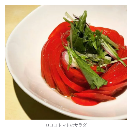
ロココトマトのサラダ