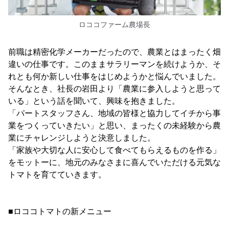
ロココファーム農場長
前職は精密化学メーカーだったので、農業とはまったく畑
違いの仕事です。このままサラリーマンを続けようか、そ
れとも何か新しい仕事をはじめようかと悩んでいました。
そんなとき、社長の岩田より「農業に参入しようと思って
いる」という話を聞いて、興味を抱きました。
「パートスタッフさん、地域の皆様と協力してイチから事
業をつくっていきたい」と思い、まったくの未経験から農
業にチャレンジしようと決意しました。
「家族や大切な人に安心して食べてもらえるものを作る」
をモットーに、地元のみなさまに喜んでいただける元気な
トマトを育てていきます。
■ロココトマトの新メニュー