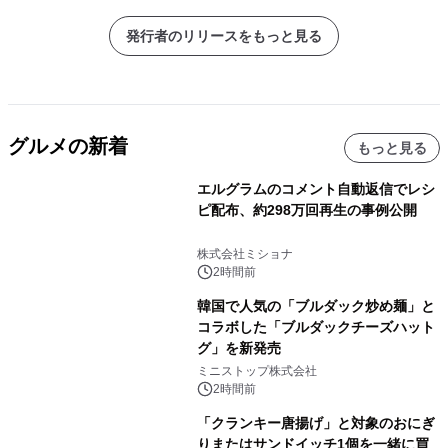
発行者のリリースをもっと見る
グルメの新着
もっと見る
エルグラムのコメント自動返信でレシ
ピ配布、約298万回再生の事例公開
株式会社ミショナ
2時間前
韓国で人気の「ブルダック炒め麺」と
コラボした「ブルダックチーズハット
グ」を新発売
ミニストップ株式会社
2時間前
「クランキー唐揚げ」と対象のおにぎ
りまたはサンドイッチ1個を一緒に買