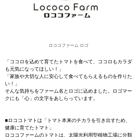
ロココファーム ロゴ
「ココロを込めて育てたトマトを食べて、ココロもカラダ
も元気になってほしい！」
「家族や大切な人に安心して食べてもらえるものを作りた
い！」
そんな気持ちをファーム名とロゴに込めました。ロゴマー
クにも「心」の文字をあしらっています。
■ロココトマトは「トマト本来のチカラを引き出すため、
健康に育てたトマト」
ロココファームのトマトは、太陽光利用型植物工場に分類