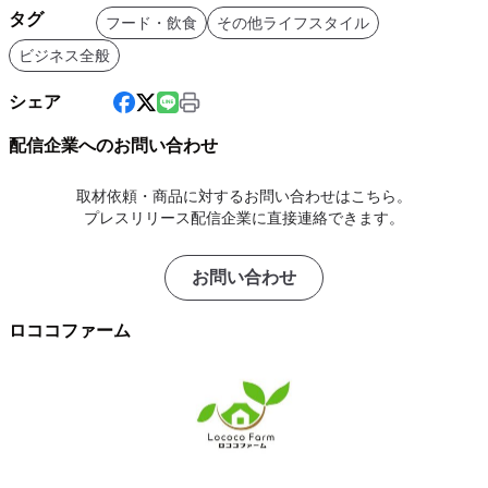
タグ
フード・飲食
その他ライフスタイル
ビジネス全般
シェア
配信企業へのお問い合わせ
取材依頼・商品に対するお問い合わせはこちら。
プレスリリース配信企業に直接連絡できます。
お問い合わせ
ロココファーム