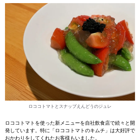
ロココトマトとスナップえんどうのジュレ
ロココトマトを使った新メニューを自社飲食店で続々と開
発しています。特に「ロココトマトのキムチ」は大好評で
おかわりをしてくれたお客様もいました。