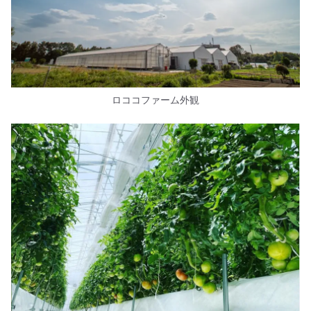
ロココファーム外観