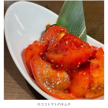
ロココトマトのキムチ