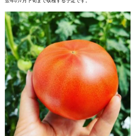
翌年の7月下旬まで収穫する予定です。