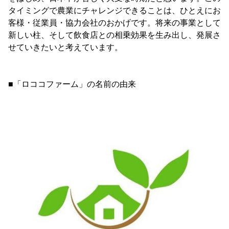
タイミングで農業にチャレンジできることは、ひとえにお
客様・従業員・協力会社のおかげです。将来の事業として
新しい柱、そして飲食店との相乗効果を生み出し、発展さ
せていきたいと考えています。
■「ロココファーム」の名前の由来