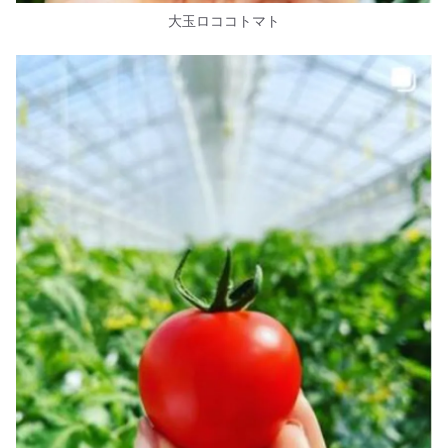
大玉ロココトマト