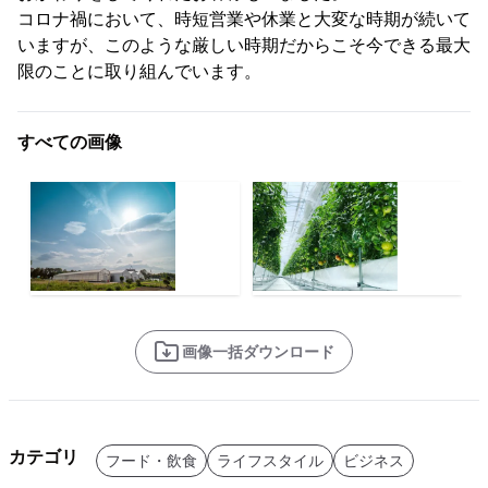
コロナ禍において、時短営業や休業と大変な時期が続いて
いますが、このような厳しい時期だからこそ今できる最大
限のことに取り組んでいます。
すべての画像
画像一括ダウンロード
カテゴリ
フード・飲食
ライフスタイル
ビジネス