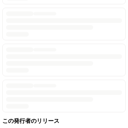
この発行者のリリース