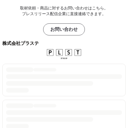
取材依頼・商品に対するお問い合わせはこちら。
プレスリリース配信企業に直接連絡できます。
お問い合わせ
株式会社プラステ