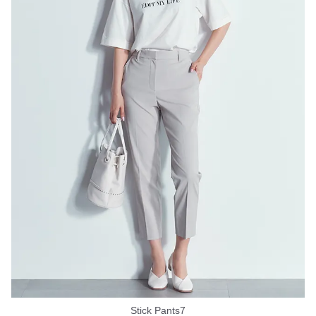
Stick Pants7