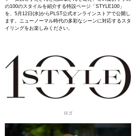
の100のスタイルを紹介する特設ページ「STYLE100」
を、5月12日(水)からPLST公式オンラインストアで公開し
ます。ニューノーマル時代の多彩なシーンに対応するスタ
イリングをお楽しみください。
ロゴ