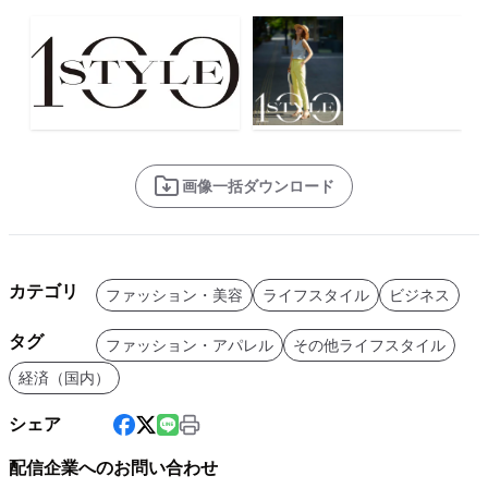
画像一括ダウンロード
カテゴリ
ファッション・美容
ライフスタイル
ビジネス
タグ
ファッション・アパレル
その他ライフスタイル
経済（国内）
シェア
配信企業へのお問い合わせ