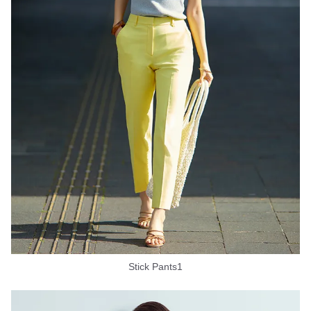
Stick Pants1