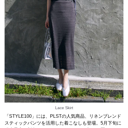
Lace Skirt
「STYLE100」には、PLSTの人気商品、リネンブレンド
スティックパンツを活用した着こなしも登場。5月下旬に