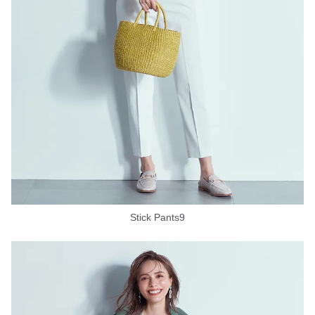
Stick Pants9