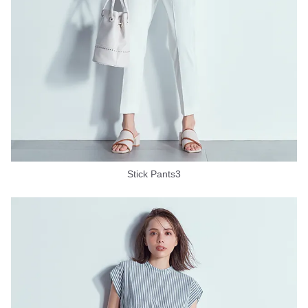
Stick Pants3