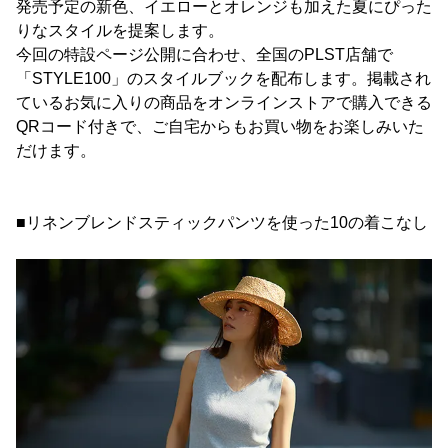
発売予定の新色、イエローとオレンジも加えた夏にぴった
りなスタイルを提案します。
今回の特設ページ公開に合わせ、全国のPLST店舗で
「STYLE100」のスタイルブックを配布します。掲載され
ているお気に入りの商品をオンラインストアで購入できる
QRコード付きで、ご自宅からもお買い物をお楽しみいた
だけます。
■リネンブレンドスティックパンツを使った10の着こなし