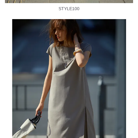
STYLE100