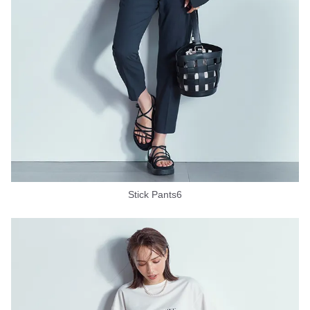
Stick Pants6