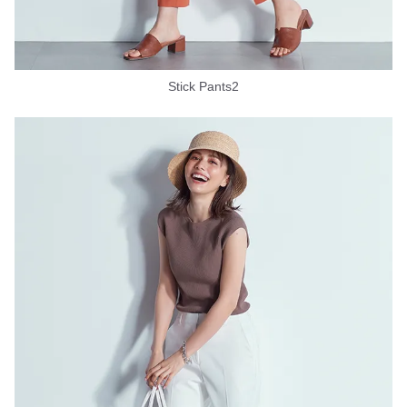
Stick Pants2