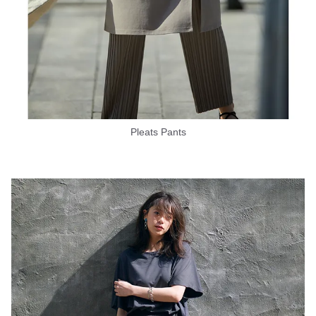
Pleats Pants