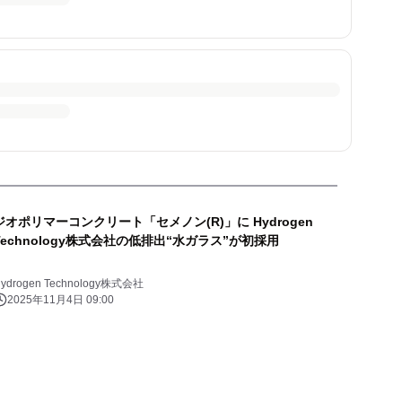
ジオポリマーコンクリート「セメノン(R)」に Hydrogen
Technology株式会社の低排出“水ガラス”が初採用
ydrogen Technology株式会社
2025年11月4日 09:00