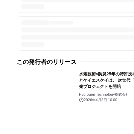
この発行者のリリース
水素技術×防炎25年の特許技術が融
とケイエスケイは、 次世代
発プロジェクトを開始
Hydrogen Technology株式会社
2026年4月8日 10:00