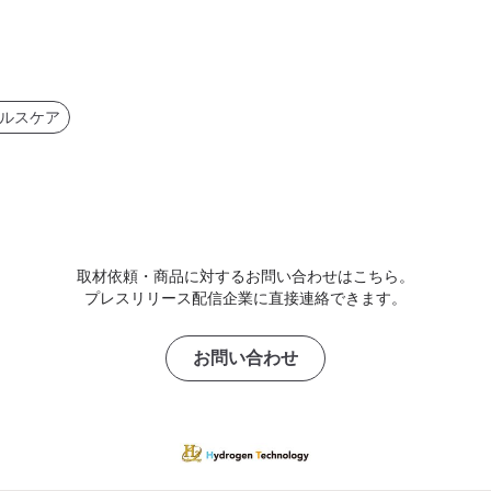
ルスケア
取材依頼・商品に対するお問い合わせはこちら。
プレスリリース配信企業に直接連絡できます。
お問い合わせ