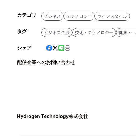
カテゴリ
ビジネス
テクノロジー
ライフスタイル
タグ
ビジネス全般
技術・テクノロジー
健康・ヘ
シェア
配信企業へのお問い合わせ
Hydrogen Technology株式会社