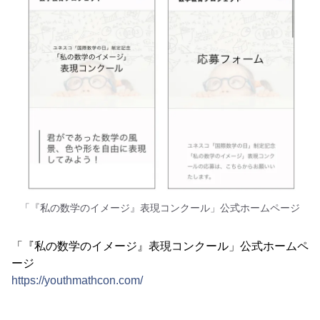
「『私の数学のイメージ』表現コンクール」公式ホームページ
「『私の数学のイメージ』表現コンクール」公式ホームペ
ージ
https://youthmathcon.com/