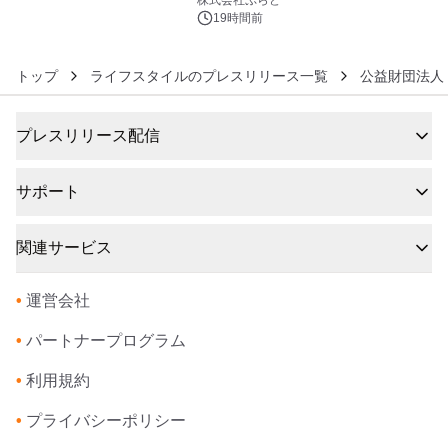
得な素泊まり連泊プランで
19時間前
トップ
ライフスタイルのプレスリリース一覧
公益財団法人
プレスリリース配信
サポート
関連サービス
•
運営会社
•
パートナープログラム
•
利用規約
•
プライバシーポリシー