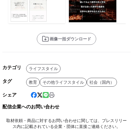
画像一括ダウンロード
カテゴリ
ライフスタイル
タグ
教育
その他ライフスタイル
社会（国内）
シェア
配信企業へのお問い合わせ
取材依頼・商品に対するお問い合わせに関しては、プレスリリー
ス内に記載されている企業・団体に直接ご連絡ください。