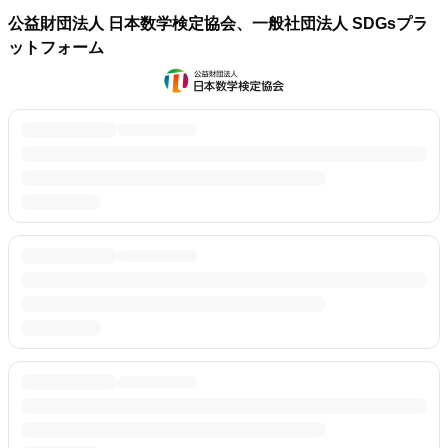
公益財団法人 日本数学検定協会、一般社団法人 SDGsプラ
ットフォーム