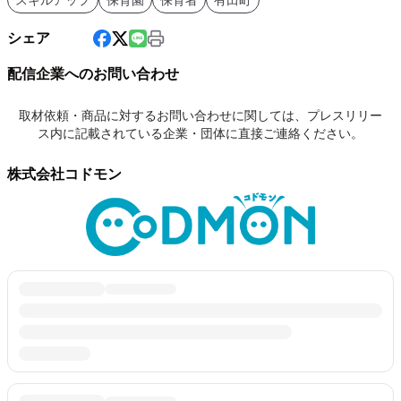
シェア
配信企業へのお問い合わせ
取材依頼・商品に対するお問い合わせに関しては、プレスリリー
ス内に記載されている企業・団体に直接ご連絡ください。
株式会社コドモン