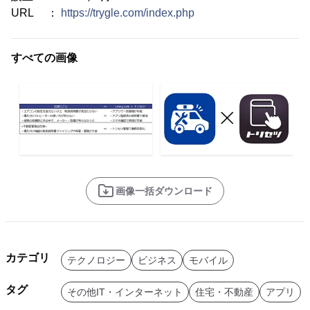
URL ：
https://trygle.com/index.php
すべての画像
画像一括ダウンロード
カテゴリ
テクノロジー
ビジネス
モバイル
タグ
その他IT・インターネット
住宅・不動産
アプリ