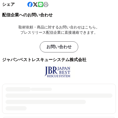
シェア
配信企業へのお問い合わせ
取材依頼・商品に対するお問い合わせはこちら。
プレスリリース配信企業に直接連絡できます。
お問い合わせ
ジャパンベストレスキューシステム株式会社