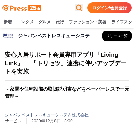
ログイン/会員登録
新着
エンタメ
グルメ
旅行
ファッション・美容
ライフスタ
ジャパンベストレスキューシステム株式会社
リリース一覧
安心入居サポート会員専用アプリ「Living
Link」 「トリセツ」連携に伴いアップデー
トを実施
～家電や住宅設備の取扱説明書などをペーパーレスで一元
管理～
ジャパンベストレスキューシステム株式会社
サービス
2020年12月8日 15:00