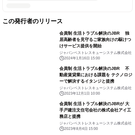
この発行者のリリース
会員制 生活トラブル解決のJBR 独
居高齢者を見守るご家族向けの駆けつ
けサービス提供を開始
ジャパンベストレスキューシステム株式会社
2024年1月16日 15:00
会員制 生活トラブル解決のJBR 不
動産賃貸業における課題を テクノロジ
ーで解決するイタンジと提携
ジャパンベストレスキューシステム株式会社
2023年12月1日 10:00
会員制 生活トラブル解決のJBRが 大
手戸建注文住宅会社の株式会社アイ工
務店と提携
ジャパンベストレスキューシステム株式会社
2023年8月4日 15:00