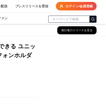
を配信
プレスリリースを受信
ログイン/会員登録
ファン
発行者のリリースを見る
できる ユニッ
フォンホルダ