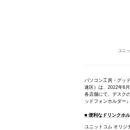
ユニッ
パソコン工房・グッ
速区）は、2022年6
各店舗にて、デスクの
ッドフォンホルダー』
■ 便利なドリンクホ
ユニットコム オリジ