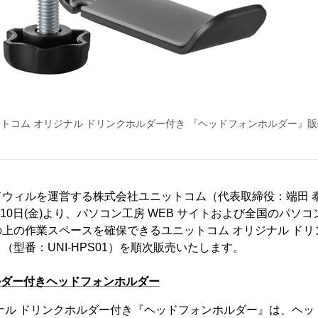
トコム オリジナル ドリンクホルダー付き 『ヘッドフォンホルダー』
ドウィルを運営する株式会社ユニットコム（代表取締役：端田 
月10日(金)より、パソコン工房 WEB サイトおよび全国のパソ
上の作業スペースを確保できるユニットコム オリジナル ドリ
（型番：UNI-HPS01）を順次販売いたします。
ルダー付きヘッドフォンホルダー
ナル ドリンクホルダー付き『ヘッドフォンホルダー』は、ヘッ