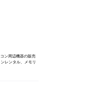
パソコン周辺機器の販売
コンレンタル、メモリ