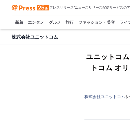
プレスリリース/ニュースリリース配信サービスの
新着
エンタメ
グルメ
旅行
ファッション・美容
ライ
株式会社ユニットコム
ユニットコム
トコム オ
株式会社ユニットコム
サ