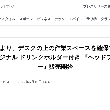
プレスリリース
アットプレス
フスタイル
スポーツ
ビジネス
テック
モバイル
乗り物
クラ
より、デスクの上の作業スペースを確保
リジナル ドリンクホルダー付き 『ヘッド
ー』販売開始
ービス
2022年6月10日 14:40