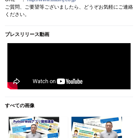
ご質問、ご要望等ございましたら、どうぞお気軽にご連絡
ください。
プレスリリース動画
すべての画像