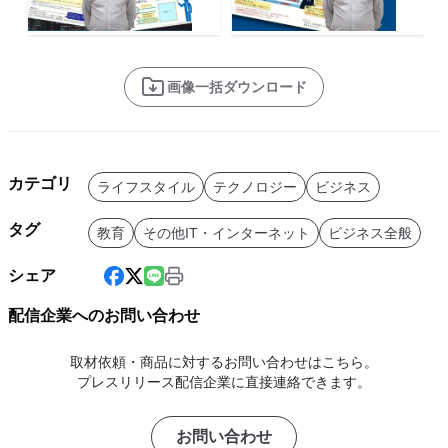
画像一括ダウンロード
カテゴリ
ライフスタイル
テクノロジー
ビジネス
タグ
教育
その他IT・インターネット
ビジネス全般
シェア
配信企業へのお問い合わせ
取材依頼・商品に対するお問い合わせはこちら。
プレスリリース配信企業に直接連絡できます。
お問い合わせ