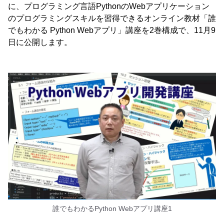
に、プログラミング言語PythonのWebアプリケーション
のプログラミングスキルを習得できるオンライン教材「誰
でもわかる Python Webアプリ」講座を2巻構成で、11月9
日に公開します。
誰でもわかるPython Webアプリ講座1