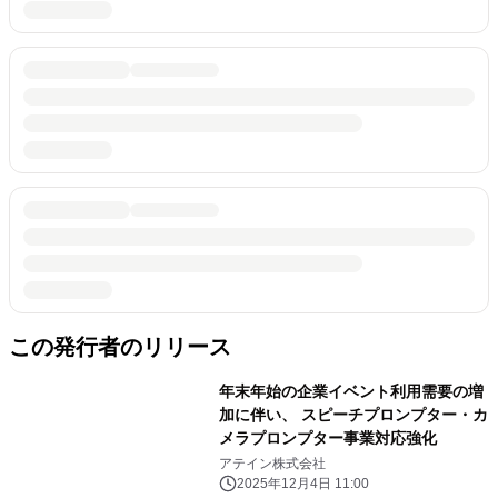
この発行者のリリース
年末年始の企業イベント利用需要の増
加に伴い、 スピーチプロンプター・カ
メラプロンプター事業対応強化
アテイン株式会社
2025年12月4日 11:00