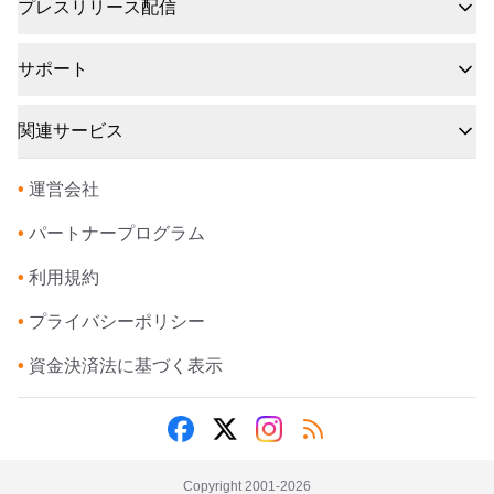
プレスリリース配信
サポート
関連サービス
•
運営会社
•
パートナープログラム
•
利用規約
•
プライバシーポリシー
•
資金決済法に基づく表示
Copyright 2001-
2026