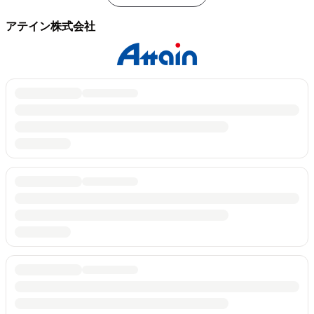
アテイン株式会社