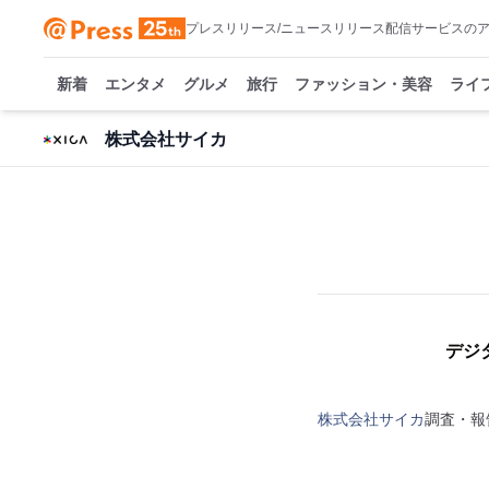
プレスリリース/ニュースリリース配信サービスの
新着
エンタメ
グルメ
旅行
ファッション・美容
ライ
株式会社サイカ
デジ
株式会社サイカ
調査・報