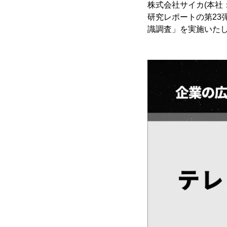
株式会社サイカ(本社
研究レポートの第23
識調査」を実施いた