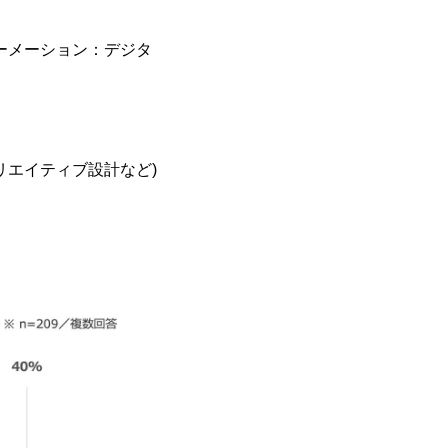
ーメーション：デジタ
リエイティブ設計など)