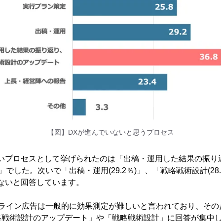
【図】DXが進んでいないと思うプロセス
ないプロセスとして挙げられたのは「出稿・運用した結果の振り
)」でした。次いで「出稿・運用(29.2％)」、「戦略戦術設計(28
ないと回答しています。
フライン広告は一般的に効果測定が難しいと言われており、その
略戦術設計のアップデート」や「戦略戦術設計」に回答が集中