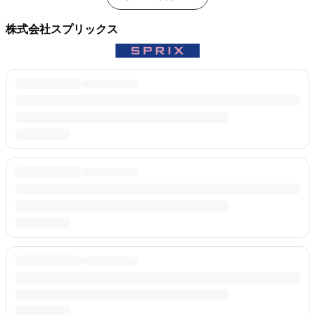
株式会社スプリックス