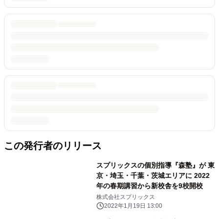
この発行者のリリース
スプリックスの個別指導『森塾』が 東
京・埼玉・千葉・茨城エリアに 2022
年の春期講習から新校舎を9校開校
株式会社スプリックス
2022年1月19日 13:00