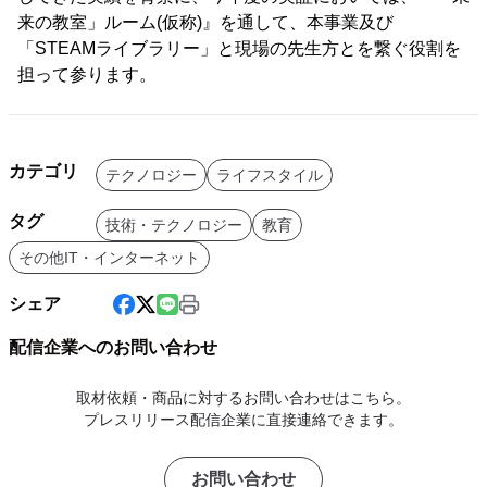
来の教室」ルーム(仮称)』を通して、本事業及び
「STEAMライブラリー」と現場の先生方とを繋ぐ役割を
担って参ります。
カテゴリ
テクノロジー
ライフスタイル
タグ
技術・テクノロジー
教育
その他IT・インターネット
シェア
配信企業へのお問い合わせ
取材依頼・商品に対するお問い合わせはこちら。
プレスリリース配信企業に直接連絡できます。
お問い合わせ