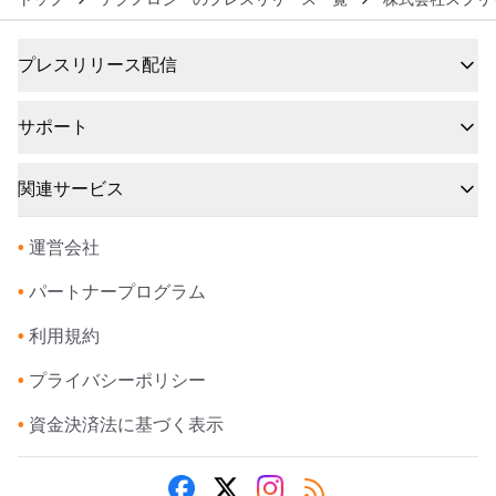
プレスリリース配信
サポート
関連サービス
•
運営会社
•
パートナープログラム
•
利用規約
•
プライバシーポリシー
•
資金決済法に基づく表示