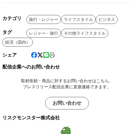
カテゴリ
旅行・レジャー
ライフスタイル
ビジネス
タグ
レジャー・旅行
その他ライフスタイル
経済（国内）
シェア
配信企業へのお問い合わせ
取材依頼・商品に対するお問い合わせはこちら。
プレスリリース配信企業に直接連絡できます。
お問い合わせ
リスクモンスター株式会社