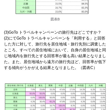
図表B
(3)GoTo トラベルキャンペーンの旅行先はどこですか？
(2)にてGoTo トラベルキャンペーンを「利用する」と回答
した方に対して、旅行先を居住地域・旅行先別に調査した
ところ、すべての居住地域において、自身の居住地域と同
じ地域内を旅行先とする回答率が最も高い結果となりまし
た。また、居住地域から遠方の旅行先ほど、回答率が低下
する傾向がうかがえる結果となりました。（図表C）