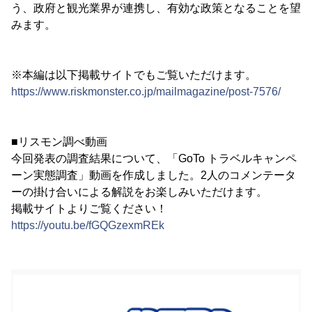
う、政府と観光業界が連携し、有効な政策となることを望
みます。
※本編は以下掲載サイトでもご覧いただけます。
https://www.riskmonster.co.jp/mailmagazine/post-7576/
■リスモン調べ動画
今回発表の調査結果について、「GoTo トラベルキャンペ
ーン実態調査」動画を作成しました。2人のコメンテータ
ーの掛け合いによる解説をお楽しみいただけます。
掲載サイトよりご覧ください！
https://youtu.be/fGQGzexmREk