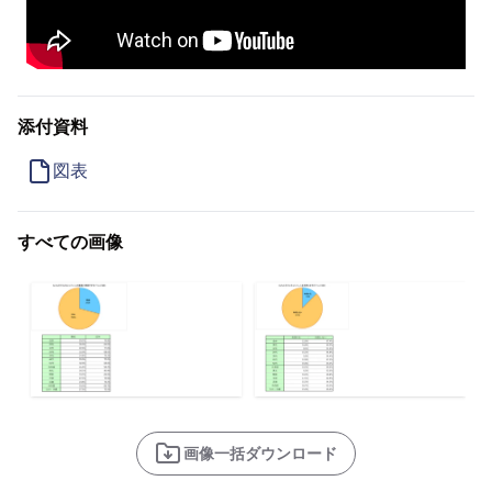
添付資料
図表
すべての画像
画像一括ダウンロード