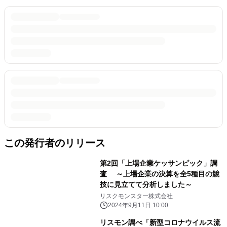
この発行者のリリース
第2回「上場企業ケッサンピック」調
査 ～上場企業の決算を全5種目の競
技に見立てて分析しました～
リスクモンスター株式会社
2024年9月11日 10:00
リスモン調べ「新型コロナウイルス流