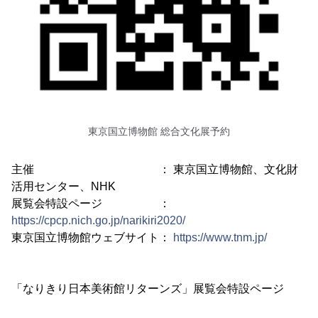
東京国立博物館 総合文化展予約
主催 ： 東京国立博物館、文化財
活用センター、NHK
展覧会特設ページ ：
https://cpcp.nich.go.jp/narikiri2020/
東京国立博物館ウェブサイト：
https://www.tnm.jp/
「なりきり日本美術館リターンズ」展覧会特設ページ