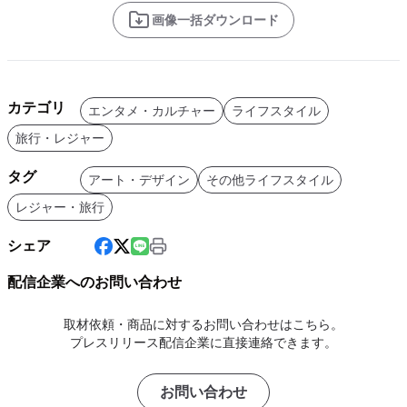
画像一括ダウンロード
カテゴリ
エンタメ・カルチャー
ライフスタイル
旅行・レジャー
タグ
アート・デザイン
その他ライフスタイル
レジャー・旅行
シェア
配信企業へのお問い合わせ
取材依頼・商品に対するお問い合わせはこちら。
プレスリリース配信企業に直接連絡できます。
お問い合わせ