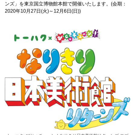
ンズ」を東京国立博物館本館で開催いたします。(会期：
2020年10月27日(火)～12月6日(日))