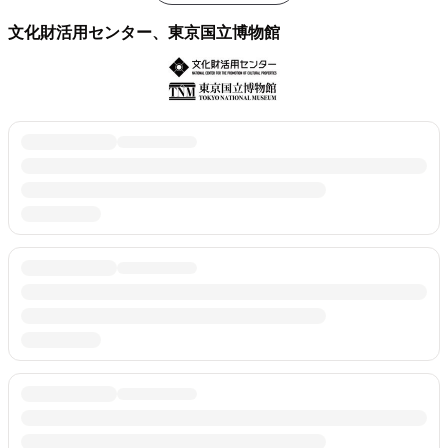
文化財活用センター、東京国立博物館