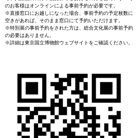
のお客様はオンラインによる事前予約が必要です。
※直接窓口にお越しになった場合、事前予約の予定枚数に
空きがあれば、そのまま窓口にて予約いただけます。
※特別展の事前予約をされた方は、総合文化展の事前予約
の必要はありません。
※詳細は東京国立博物館ウェブサイトをご確認ください。