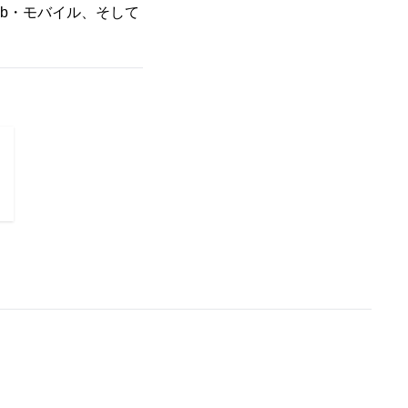
eb・モバイル、そして