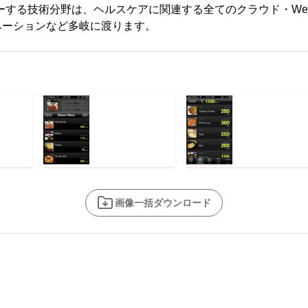
」がカバーする技術分野は、ヘルスケアに関連する全てのクラウド・W
ベーションなど多岐に渡ります。
画像一括ダウンロード