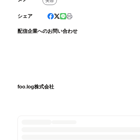
美容
シェア
配信企業へのお問い合わせ
foo.log株式会社