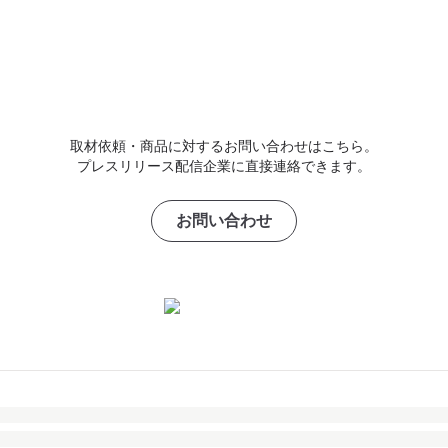
取材依頼・商品に対するお問い合わせはこちら。
プレスリリース配信企業に直接連絡できます。
お問い合わせ