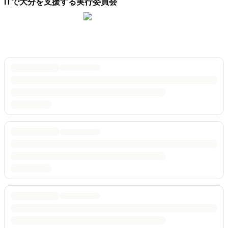
ITで大分を支援する実行委員会