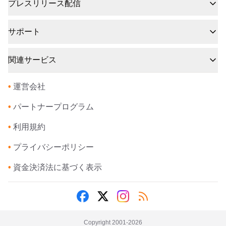
プレスリリース配信
サポート
関連サービス
•
運営会社
•
パートナープログラム
•
利用規約
•
プライバシーポリシー
•
資金決済法に基づく表示
Copyright 2001-
2026