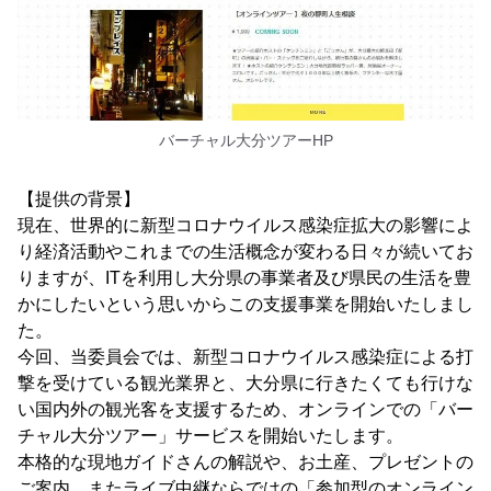
バーチャル大分ツアーHP
【提供の背景】
現在、世界的に新型コロナウイルス感染症拡大の影響によ
り経済活動やこれまでの生活概念が変わる日々が続いてお
りますが、ITを利用し大分県の事業者及び県民の生活を豊
かにしたいという思いからこの支援事業を開始いたしまし
た。
今回、当委員会では、新型コロナウイルス感染症による打
撃を受けている観光業界と、大分県に行きたくても行けな
い国内外の観光客を支援するため、オンラインでの「バー
チャル大分ツアー」サービスを開始いたします。
本格的な現地ガイドさんの解説や、お土産、プレゼントの
ご案内、またライブ中継ならではの「参加型のオンライン