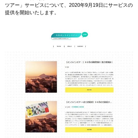
ツアー」サービスについて、2020年9月19日にサービスの
提供を開始いたします。