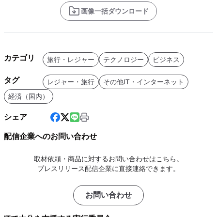
画像一括ダウンロード
カテゴリ
旅行・レジャー
テクノロジー
ビジネス
タグ
レジャー・旅行
その他IT・インターネット
経済（国内）
シェア
配信企業へのお問い合わせ
取材依頼・商品に対するお問い合わせはこちら。
プレスリリース配信企業に直接連絡できます。
お問い合わせ