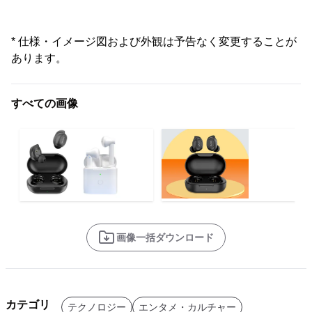
* 仕様・イメージ図および外観は予告なく変更することが
あります。
すべての画像
画像一括ダウンロード
カテゴリ
テクノロジー
エンタメ・カルチャー