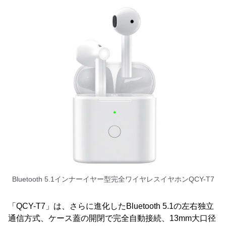
Bluetooth 5.1インナーイヤー型完全ワイヤレスイヤホンQCY-T7
「QCY-T7」は、さらに進化したBluetooth 5.1の左右独立
通信方式、ケース蓋の開閉で完全自動接続、13mm大口径