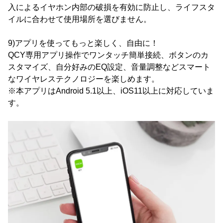
入によるイヤホン内部の破損を有効に防止し、ライフスタ
イルに合わせて使用場所を選びません。
9)アプリを使ってもっと楽しく、自由に！
QCY専用アプリ操作でワンタッチ簡単接続、ボタンのカ
スタマイズ、自分好みのEQ設定、音量調整などスマート
なワイヤレステクノロジーを楽しめます。
※本アプリはAndroid 5.1以上、iOS11以上に対応していま
す。