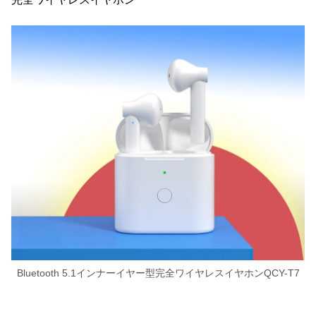
Bluetooth 5.1インナーイヤー型完全ワイヤレスイヤホンQCY-T7