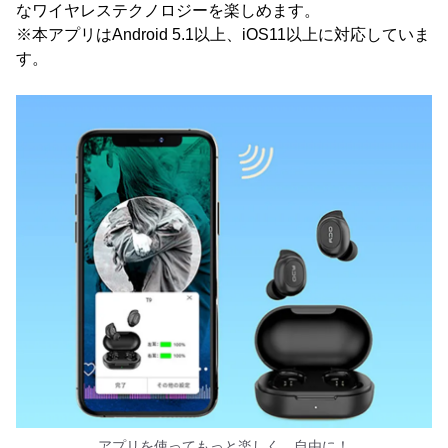
なワイヤレステクノロジーを楽しめます。
※本アプリはAndroid 5.1以上、iOS11以上に対応していま
す。
アプリを使ってもっと楽しく、自由に！