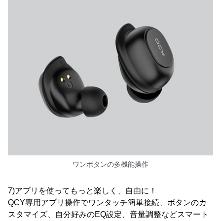
ワンボタンの多機能操作
7)アプリを使ってもっと楽しく、自由に！
QCY専用アプリ操作でワンタッチ簡単接続、ボタンのカ
スタマイズ、自分好みのEQ設定、音量調整などスマート