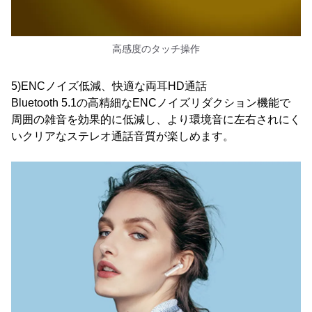
高感度のタッチ操作
5)ENCノイズ低減、快適な両耳HD通話
Bluetooth 5.1の高精細なENCノイズリダクション機能で
周囲の雑音を効果的に低減し、より環境音に左右されにく
いクリアなステレオ通話音質が楽しめます。