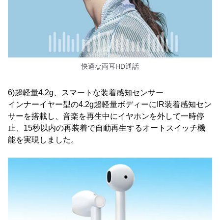
快適な両耳HD通話
6)超軽量4.2g、スマートな装着感知センサー
インナーイヤー型の4.2g超軽量ボディーにIR装着感知セン
サーを搭載し、音楽を再生中にイヤホンを外して一時停
止、15秒以内の再装着で自動再生するオートスイッチ機
能を実現しました。