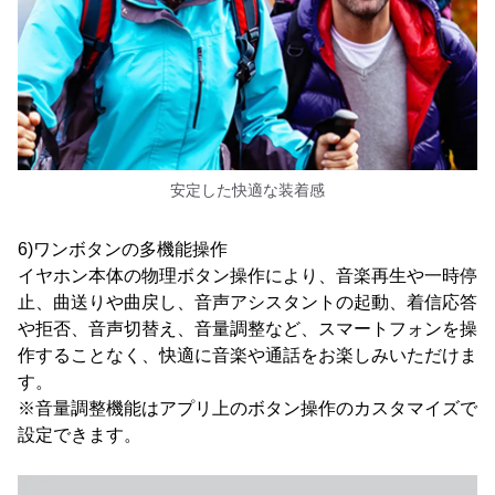
安定した快適な装着感
6)ワンボタンの多機能操作
イヤホン本体の物理ボタン操作により、音楽再生や一時停
止、曲送りや曲戻し、音声アシスタントの起動、着信応答
や拒否、音声切替え、音量調整など、スマートフォンを操
作することなく、快適に音楽や通話をお楽しみいただけま
す。
※音量調整機能はアプリ上のボタン操作のカスタマイズで
設定できます。