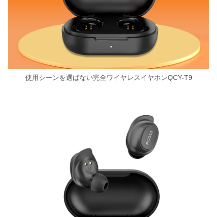
使用シーンを選ばない完全ワイヤレスイヤホンQCY-T9