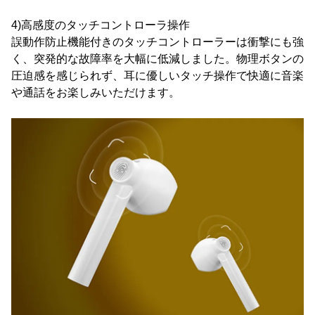
4)高感度のタッチコントローラ操作
誤動作防止機能付きのタッチコントローラーは衝撃にも強
く、突発的な故障率を大幅に低減しました。物理ボタンの
圧迫感を感じられず、耳に優しいタッチ操作で快適に音楽
や通話をお楽しみいただけます。