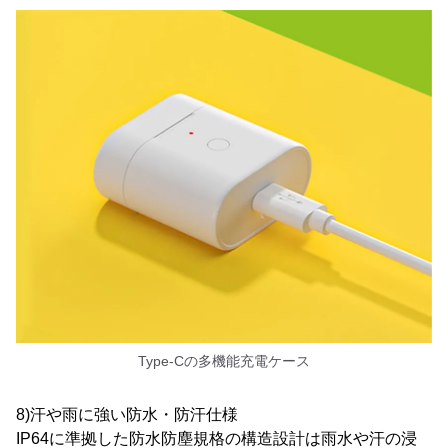
Type-Cの多機能充電ケース
8)汗や雨に強い防水・防汗仕様
IP64に準拠した防水防塵規格の構造設計は雨水や汗の浸