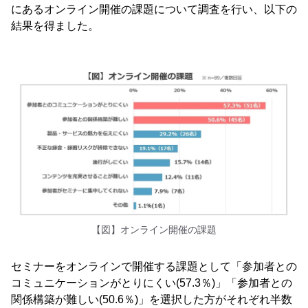
にあるオンライン開催の課題について調査を行い、以下の
結果を得ました。
【図】オンライン開催の課題
セミナーをオンラインで開催する課題として「参加者との
コミュニケーションがとりにくい(57.3％)」「参加者との
関係構築が難しい(50.6％)」を選択した方がそれぞれ半数