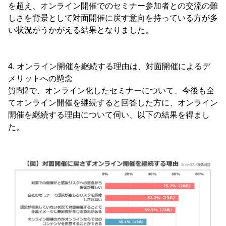
を超え、オンライン開催でのセミナー参加者との交流の難
しさを背景として対面開催に戻す意向を持っている方が多
い状況がうかがえる結果となりました。
4. オンライン開催を継続する理由は、対面開催によるデ
メリットへの懸念
質問2で、オンライン化したセミナーについて、今後も全
てオンライン開催を継続すると回答した方に、オンライン
開催を継続する理由について伺い、以下の結果を得まし
た。