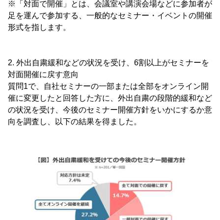
※「対面で開催」とは、会議室や講演会場などに参加者が
足を運んで参加する、一般的なセミナー・イベントの開催
形式を指します。
2. 外出自粛緩和などの状況を受け、6割以上がセミナーを
対面開催に戻す意向
質問1で、自社セミナーの一部または全部をオンライン開
催に変更したと回答した方に、外出自粛の段階的緩和など
の状況を受け、今後のセミナー開催方針をいかにするか意
向を調査し、以下の結果を得ました。