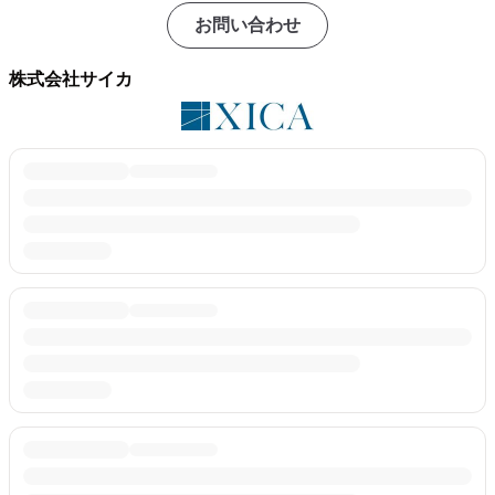
お問い合わせ
株式会社サイカ