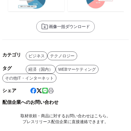
画像一括ダウンロード
カテゴリ
ビジネス
テクノロジー
タグ
経済（国内）
WEBマーケティング
その他IT・インターネット
シェア
配信企業へのお問い合わせ
取材依頼・商品に対するお問い合わせはこちら。
プレスリリース配信企業に直接連絡できます。