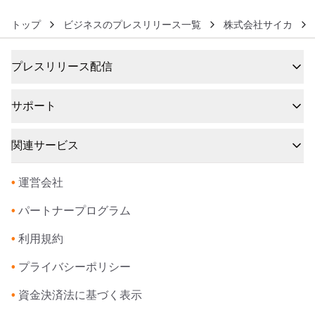
トップ
ビジネスのプレスリリース一覧
株式会社サイカ
プレスリリース配信
サポート
関連サービス
•
運営会社
•
パートナープログラム
•
利用規約
•
プライバシーポリシー
•
資金決済法に基づく表示