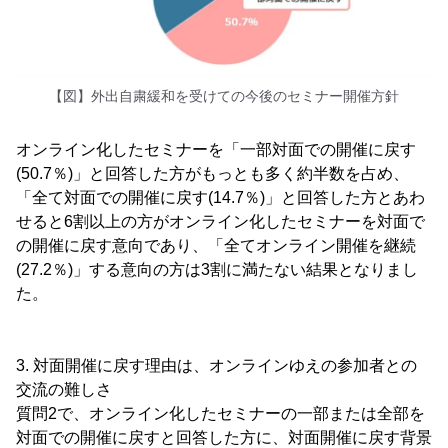
【図】外出自粛緩和を受けての今後のセミナー開催方針
オンライン化したセミナーを「一部対面での開催に戻す
(50.7％)」と回答した方がもっとも多く約半数を占め、
「全て対面での開催に戻す(14.7％)」と回答した方とあわ
せると6割以上の方がオンライン化したセミナーを対面で
の開催に戻す意向であり、「全てオンライン開催を継続
(27.2％)」する意向の方は3割に満たない結果となりまし
た。
3. 対面開催に戻す理由は、オンラインゆえの参加者との
交流の難しさ
質問2で、オンライン化したセミナーの一部または全部を
対面での開催に戻すと回答した方に、対面開催に戻す背景