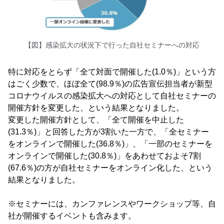
【図】感染拡大の状況下で行った自社セミナーへの対応
特に対応をとらず「全て対面で開催した(1.0％)」という方
はごく少数で、ほぼ全て(98.9％)の広告宣伝担当者が新型
コロナウイルスの感染拡大への対応として自社セミナーの
開催方針を変更した、という結果となりました。
変更した開催方針として、「全て開催を中止した
(31.3％)」と回答した方が3割いた一方で、「全セミナー
をオンラインで開催した(36.8％)」、「一部のセミナーを
オンラインで開催した(30.8％)」をあわせておよそ7割
(67.6％)の方が自社セミナーをオンライン化した、という
結果となりました。
※セミナーには、カンファレンスやワークショップ等、自
社が開催するイベントも含みます。