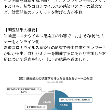
イン開催を継続する理由として、オンライン開催のメリッ
トよりも、新型コロナウイルスの感染リスクへの懸念な
ど、対面開催のデメリットを挙げる方が多数
【調査結果の概要】
1. 新型コロナウイルス感染症の影響で、およそ7割がセミ
ナーをオンライン化
新型コロナウイルス感染症の影響で外出自粛やテレワーク
が広がる中、自社セミナーを開催するにあたり実施した対
応について調査を行い、以下の結果を得ました。