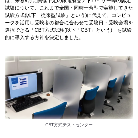
は、来る9月に開催予定の家電製品アドバイザー等の認定
試験について、これまで全国・同時一斉型で実施してきた
試験方式(以下「従来型試験」という)に代えて、コンピュ
ータを活用し受験者の都合に合わせて受験日・受験会場を
選択できる「CBT方式試験(以下「CBT」という)」を試験
的に導入する方針を決定しました。
CBT方式テストセンター