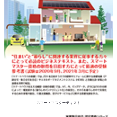
スマートマスターテキスト