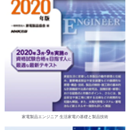
家電製品エンジニア 生活家電の基礎と製品技術