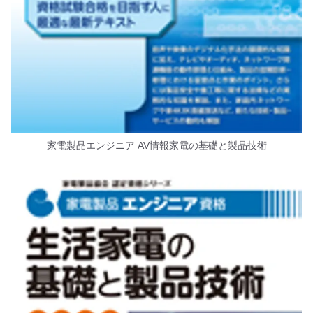
家電製品エンジニア AV情報家電の基礎と製品技術