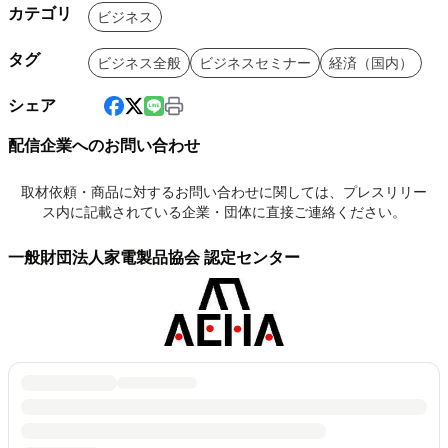
カテゴリ
ビジネス
タグ
ビジネス全般
ビジネスセミナー
経済（国内）
シェア
配信企業へのお問い合わせ
取材依頼・商品に対するお問い合わせに関しては、プレスリリー
ス内に記載されている企業・団体に直接ご連絡ください。
一般財団法人家電製品協会 認定センター