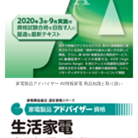
家電製品アドバイザー AV情報家電 商品知識と取り扱い