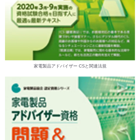
家電製品アドバイザー CSと関連法規