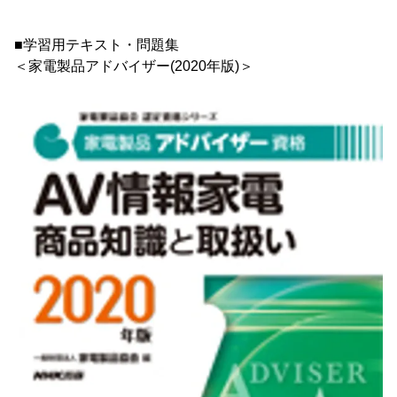
■学習用テキスト・問題集
＜家電製品アドバイザー(2020年版)＞