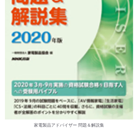
家電製品アドバイザー 問題＆解説集