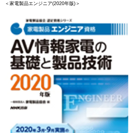
＜家電製品エンジニア(2020年版)＞