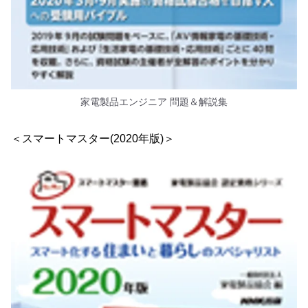
家電製品エンジニア 問題＆解説集
＜スマートマスター(2020年版)＞