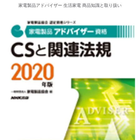
家電製品アドバイザー 生活家電 商品知識と取り扱い