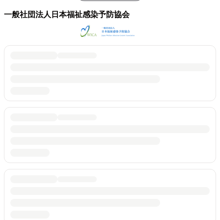
一般社団法人日本福祉感染予防協会