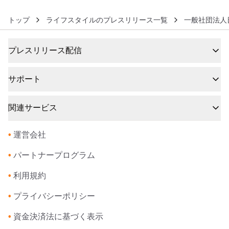
トップ
ライフスタイルのプレスリリース一覧
一般社団法人
プレスリリース配信
サポート
関連サービス
•
運営会社
•
パートナープログラム
•
利用規約
•
プライバシーポリシー
•
資金決済法に基づく表示