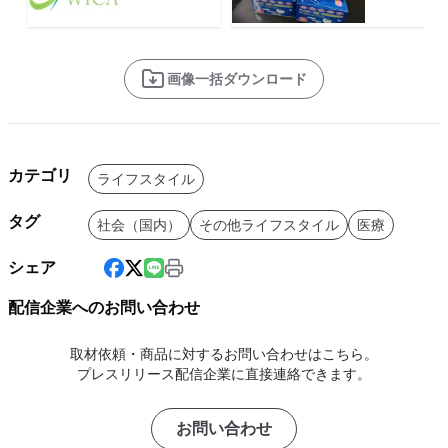
画像一括ダウンロード
カテゴリ
ライフスタイル
タグ
社会（国内）
その他ライフスタイル
医療
シェア
配信企業へのお問い合わせ
取材依頼・商品に対するお問い合わせはこちら。
プレスリリース配信企業に直接連絡できます。
お問い合わせ