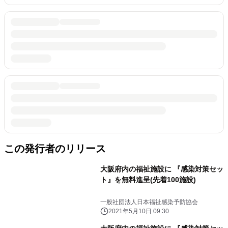
この発行者のリリース
大阪府内の福祉施設に 『感染対策セッ
ト』を無料進呈(先着100施設)
一般社団法人日本福祉感染予防協会
2021年5月10日 09:30