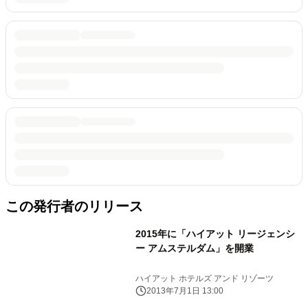
この発行者のリリース
2015年に「ハイアット リージェンシ
ー アムステルダム」を開業
ハイアット ホテルズ アンド リゾーツ
2013年7月1日 13:00