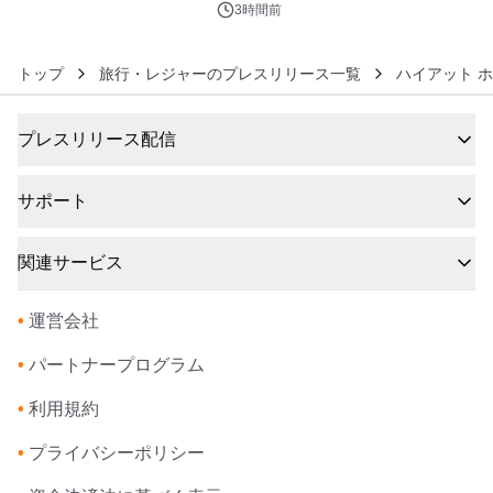
3時間前
トップ
旅行・レジャーのプレスリリース一覧
ハイアット ホ
プレスリリース配信
サポート
関連サービス
•
運営会社
•
パートナープログラム
•
利用規約
•
プライバシーポリシー