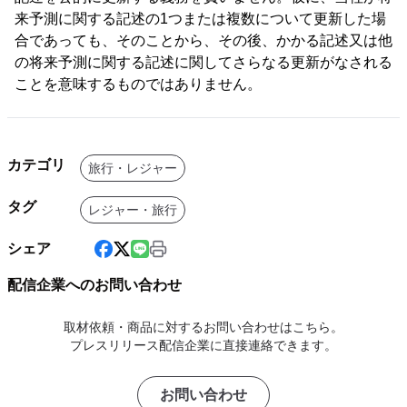
来予測に関する記述の1つまたは複数について更新した場
合であっても、そのことから、その後、かかる記述又は他
の将来予測に関する記述に関してさらなる更新がなされる
ことを意味するものではありません。
カテゴリ
旅行・レジャー
タグ
レジャー・旅行
シェア
配信企業へのお問い合わせ
取材依頼・商品に対するお問い合わせはこちら。
プレスリリース配信企業に直接連絡できます。
お問い合わせ