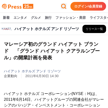
ログイン/会員登録
新着
エンタメ
グルメ
旅行
ファッション・美容
ライフスタ
ハイアット ホテルズ アンド リゾーツ
リリース一覧
マレーシア初のグランド ハイアット ブラン
ド 「グランド ハイアット クアラルンプー
ル」の開業計画を発表
ハイアット ホテルズ アンド リゾーツ
企業動向
2011年6月30日 14:30
ハイアット ホテルズ コーポレーション(NYSE：H)は、
2011年6月14日、ハイアットグループの関連会社がマレー
シアのバハジア・インベストメント・コーポレーション