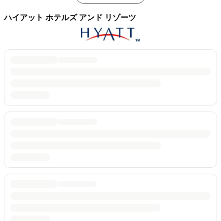
ハイアット ホテルズ アンド リゾーツ