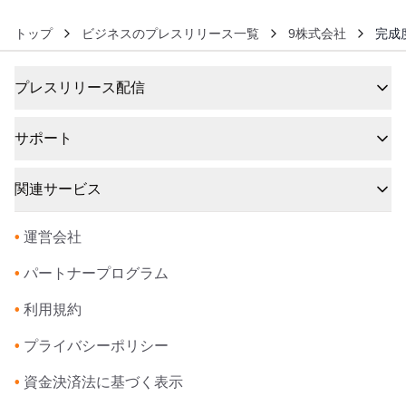
トップ
ビジネスのプレスリリース一覧
9株式会社
完成
プレスリリース配信
サポート
関連サービス
•
運営会社
•
パートナープログラム
•
利用規約
•
プライバシーポリシー
•
資金決済法に基づく表示