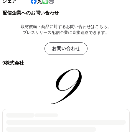
シェア
配信企業へのお問い合わせ
取材依頼・商品に対するお問い合わせはこちら。
プレスリリース配信企業に直接連絡できます。
お問い合わせ
9株式会社