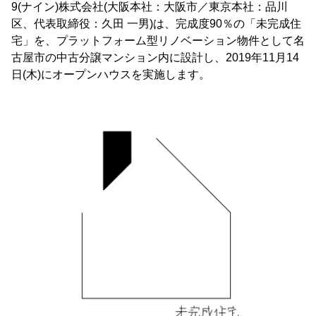
9(ナイン)株式会社(大阪本社：大阪市／東京本社：品川
区、代表取締役：久田 一男)は、完成度90％の「未完成住
宅」を、プラットフォーム型リノベーション物件として名
古屋市の中古分譲マンション内に設計し、2019年11月14
日(木)にオープンハウスを実施します。