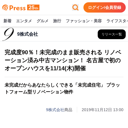
ログイン/会員登録
新着
エンタメ
グルメ
旅行
ファッション・美容
ライフスタ
9株式会社
リリース一覧
完成度90％！未完成のまま販売される リノベ
ーション済み中古マンション！ 名古屋で初の
オープンハウスを11/14(木)開催
未完成だからあなたらしくできる「未完成住宅」 プラッ
トフォーム型リノベーション物件
9株式会社
商品
2019年11月12日 13:00