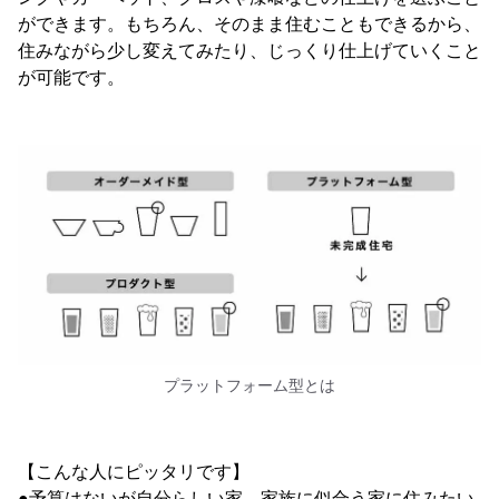
ができます。もちろん、そのまま住むこともできるから、
住みながら少し変えてみたり、じっくり仕上げていくこと
が可能です。
プラットフォーム型とは
【こんな人にピッタリです】
●予算はないが自分らしい家、家族に似合う家に住みたい