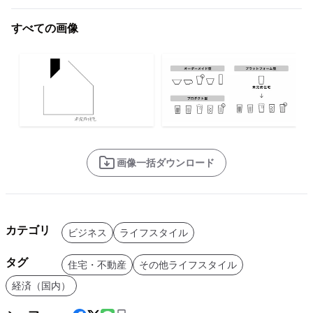
すべての画像
画像一括ダウンロード
カテゴリ
ビジネス
ライフスタイル
タグ
住宅・不動産
その他ライフスタイル
経済（国内）