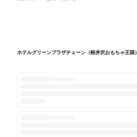
ホテルグリーンプラザチェーン（軽井沢おもちゃ王国