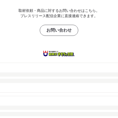
取材依頼・商品に対するお問い合わせはこちら。
プレスリリース配信企業に直接連絡できます。
お問い合わせ
）