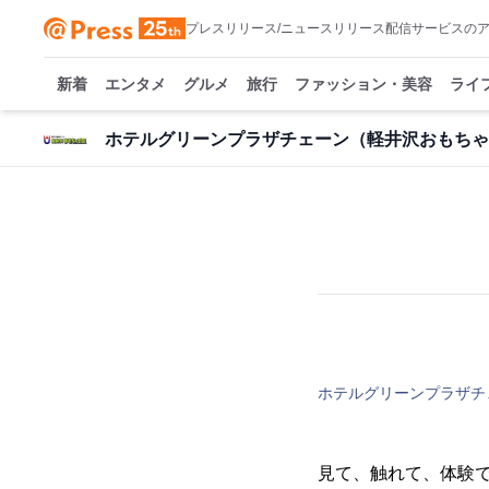
プレスリリース/ニュースリリース配信サービスの
新着
エンタメ
グルメ
旅行
ファッション・美容
ライ
ホテルグリーンプラザチェーン（軽井沢おもちゃ
ホテルグリーンプラザチ
見て、触れて、体験