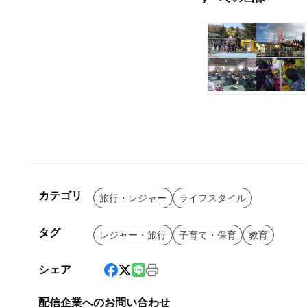
カテゴリ
旅行・レジャー
ライフスタイル
タグ
レジャー・旅行
子育て・保育
教育
シェア
配信企業へのお問い合わせ