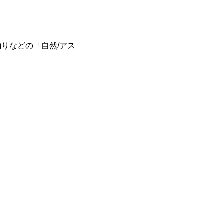
りなどの「自然/アス