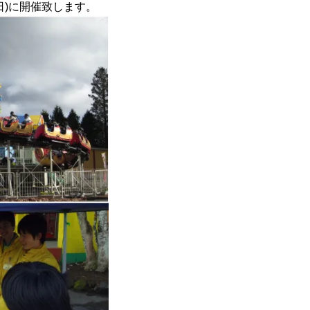
日)に開催致します。