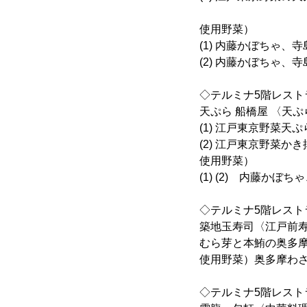
使用野菜）
(1) 内藤かぼちゃ、
(2) 内藤かぼちゃ
◇テルミナ5階レスト
天ぷら 船橋屋 〈天ぷ
(1) 江戸東京野菜天
(2) 江戸東京野菜かき
使用野菜）
(1) (2) 内藤か
◇テルミナ5階レスト
築地玉寿司〈江戸前
むら芽と本鮪の奥多摩
使用野菜）奥多摩わ
◇テルミナ5階レスト