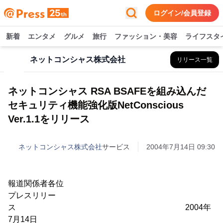
ログイン/会員登録
新着
エンタメ
グルメ
旅行
ファッション・美容
ライフスタ
ネットコンシャス株式会社
リリース一覧
ネットコンシャス RSA BSAFEを組み込んだ
セキュリティ機能強化版NetConscious
Ver.1.1をリリース
ネットコンシャス株式会社
サービス
2004年7月14日 09:30
報道関係者各位
プレスリリー
ス 2004年
7月14日