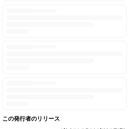
この発行者のリリース