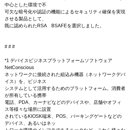
中心とした環境で不
可欠な暗号化や認証の機能によるセキュリティ確保を実現
させる製品として、
既に認められたRSA BSAFEを選択しました。
# # #
*1 デバイスビジネスプラットフォームソフトウェア
NetConscious
ネットワークに接続された組込み機器（ネットワークデバ
イス）を、ビジネス
システムとして活用するためのプラットフォーム。消費者
が所有している携帯
電話、PDA、カーナビなどのデバイスや、店舗やオフィ
ス等様々な場所に設置
されているKIOSK端末、POS、パーキングゲートなどの
デバイス、あるいはネッ