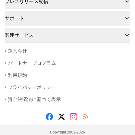
プレスリリース配信
サポート
関連サービス
•
運営会社
•
パートナープログラム
•
利用規約
•
プライバシーポリシー
•
資金決済法に基づく表示
Copyright 2001-
2026