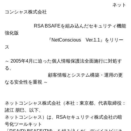
ネット
コンシャス株式会社
RSA BSAFEを組み込んだセキュリティ機能
強化版
『NetConscious Ver.1.1』をリリー
ス
～ 2005年4月に迫った個人情報保護法全面施行に対処す
る、
顧客情報とシステム構築・運用の更
なる安全性を重視 ～
ネットコンシャス株式会社（本社：東京都、代表取締役：
諸江 朋巳、以下、
ネットコンシャス）は、RSAセキュリティ株式会社の暗
号化ツールキット