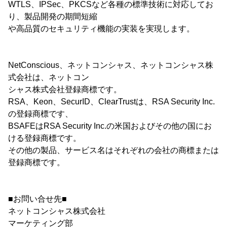
WTLS、IPSec、PKCSなど各種の標準技術に対応してお
り、製品開発の期間短縮
や高品質のセキュリティ機能の実装を実現します。
NetConscious、ネットコンシャス、ネットコンシャス株
式会社は、ネットコン
シャス株式会社登録商標です。
RSA、Keon、SecurID、ClearTrustは、RSA Security Inc.
の登録商標です、
BSAFEはRSA Security Inc.の米国およびその他の国にお
ける登録商標です。
その他の製品、サービス名はそれぞれの会社の商標または
登録商標です。
■お問い合せ先■
ネットコンシャス株式会社
マーケティング部