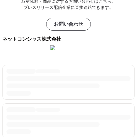
取材依頼・商品に対するお問い合わせはこちら。
プレスリリース配信企業に直接連絡できます。
お問い合わせ
ネットコンシャス株式会社