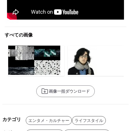
すべての画像
画像一括ダウンロード
カテゴリ
エンタメ・カルチャー
ライフスタイル