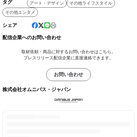
タグ
アート・デザイン
その他ライフスタイル
その他エンタメ
シェア
配信企業へのお問い合わせ
取材依頼・商品に対するお問い合わせはこちら。
プレスリリース配信企業に直接連絡できます。
お問い合わせ
株式会社オムニバス・ジャパン