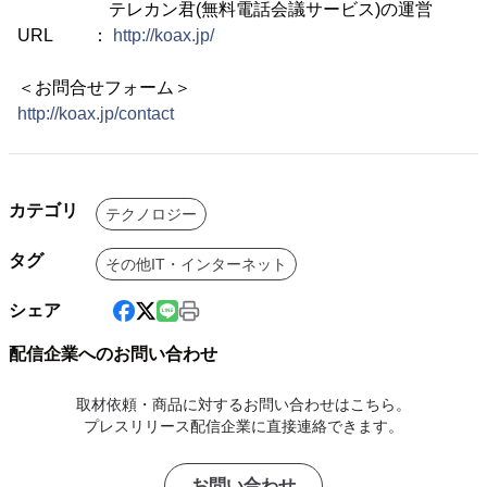
テレカン君(無料電話会議サービス)の運営
URL ：
http://koax.jp/
＜お問合せフォーム＞
http://koax.jp/contact
カテゴリ
テクノロジー
タグ
その他IT・インターネット
シェア
配信企業へのお問い合わせ
取材依頼・商品に対するお問い合わせはこちら。
プレスリリース配信企業に直接連絡できます。
お問い合わせ