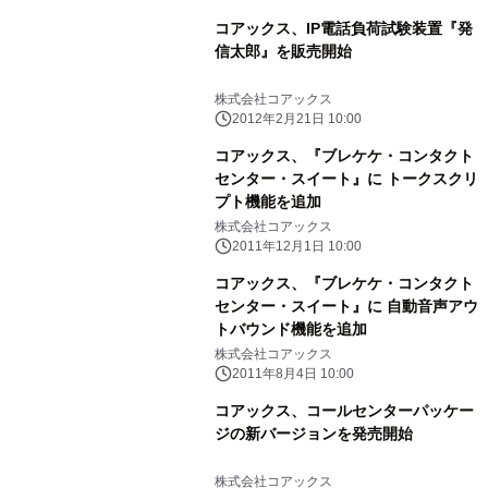
コアックス、IP電話負荷試験装置『発
信太郎』を販売開始
株式会社コアックス
2012年2月21日 10:00
コアックス、『ブレケケ・コンタクト
センター・スイート』に トークスクリ
プト機能を追加
株式会社コアックス
2011年12月1日 10:00
コアックス、『ブレケケ・コンタクト
センター・スイート』に 自動音声アウ
トバウンド機能を追加
株式会社コアックス
2011年8月4日 10:00
コアックス、コールセンターパッケー
ジの新バージョンを発売開始
株式会社コアックス