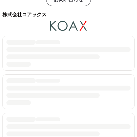
株式会社コアックス