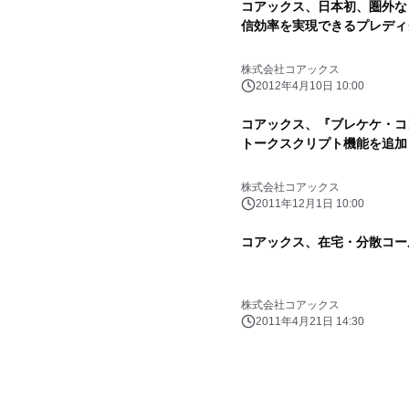
コアックス、日本初、圏外な
信効率を実現できるプレディ
株式会社コアックス
2012年4月10日 10:00
コアックス、『ブレケケ・コ
トークスクリプト機能を追加
株式会社コアックス
2011年12月1日 10:00
コアックス、在宅・分散コー
株式会社コアックス
2011年4月21日 14:30