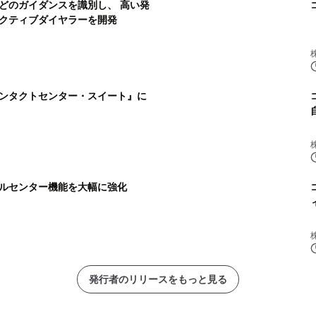
どのガイダンスを識別し、 高い発
クティブダイヤラーを開発
ンタクトセンター・スイート』に
ルセンター機能を大幅に強化
発行者のリリースをもっと見る