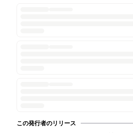
この発行者のリリース