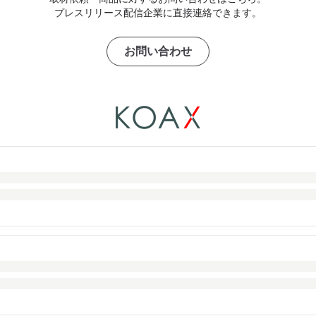
プレスリリース配信企業に直接連絡できます。
お問い合わせ