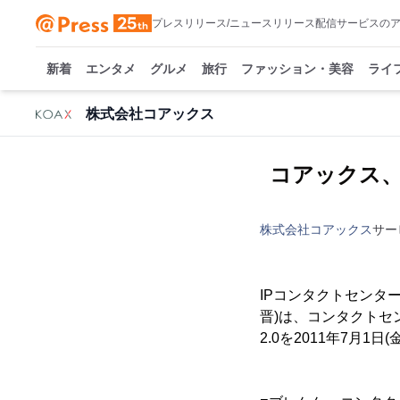
プレスリリース/ニュースリリース配信サービスの
新着
エンタメ
グルメ
旅行
ファッション・美容
ライ
株式会社コアックス
コアックス
株式会社コアックス
サー
IPコンタクトセンタ
晋)は、コンタクト
2.0を2011年7月1