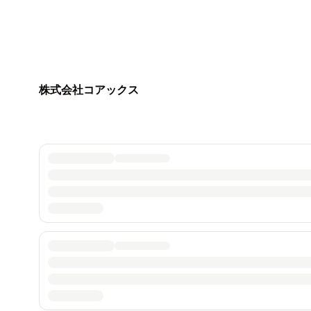
株式会社コアックス