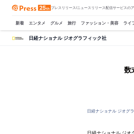
プレスリリース/ニュースリリース配信サービスの
新着
エンタメ
グルメ
旅行
ファッション・美容
ライ
日経ナショナル ジオグラフィック社
数
日経ナショナル ジオグ
日経ナショナル ジ