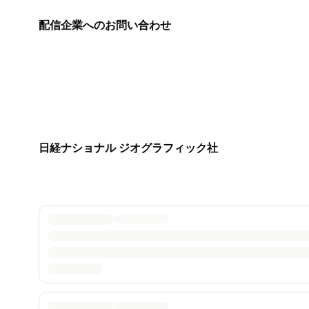
配信企業へのお問い合わせ
日経ナショナル ジオグラフィック社