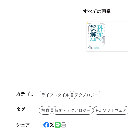
すべての画像
カテゴリ
ライフスタイル
テクノロジー
タグ
教育
技術・テクノロジー
PC-ソフトウェア
シェア