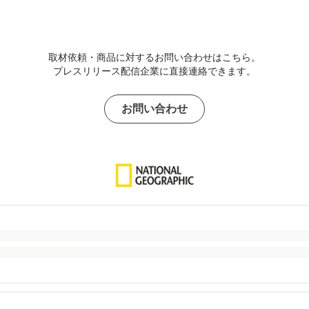
取材依頼・商品に対するお問い合わせはこちら。
プレスリリース配信企業に直接連絡できます。
お問い合わせ