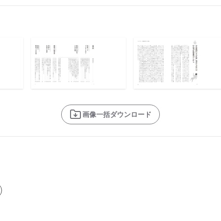
画像一括ダウンロード