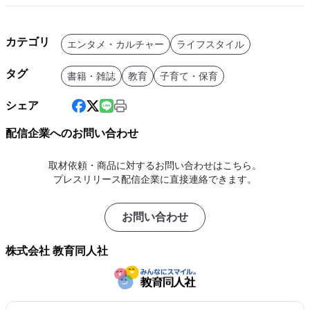
カテゴリ
エンタメ・カルチャー
ライフスタイル
タグ
書籍・雑誌
教育
子育て・保育
シェア
配信企業へのお問い合わせ
取材依頼・商品に対するお問い合わせはこちら。
プレスリリース配信企業に直接連絡できます。
お問い合わせ
株式会社 教育同人社