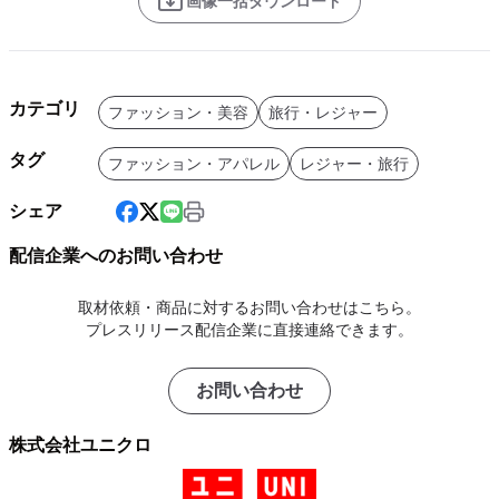
画像一括ダウンロード
カテゴリ
ファッション・美容
旅行・レジャー
タグ
ファッション・アパレル
レジャー・旅行
シェア
配信企業へのお問い合わせ
取材依頼・商品に対するお問い合わせはこちら。
プレスリリース配信企業に直接連絡できます。
お問い合わせ
株式会社ユニクロ