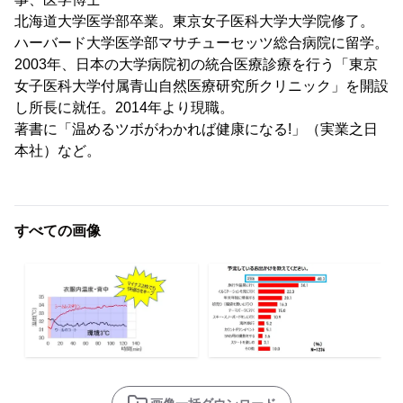
北海道大学医学部卒業。東京女子医科大学大学院修了。
ハーバード大学医学部マサチューセッツ総合病院に留学。
2003年、日本の大学病院初の統合医療診療を行う「東京
女子医科大学付属青山自然医療研究所クリニック」を開設
し所長に就任。2014年より現職。
著書に「温めるツボがわかれば健康になる!」（実業之日
本社）など。
すべての画像