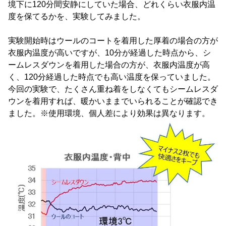
境下に120分間安静にしていた場合、どれくらい衣服内温
度を保てるかを、実験してみました。
実験開始時はウールのコートを着用した厚着の場合の方が
衣服内温度が高いですが、10分が経過した時点から、シ
ームレスダウンを着用した場合の方が、衣服内温度が高
く、120分経過した時点でも高い温度を保っていました。
今回の実験で、たくさん重ね着をしなくてもシームレスダ
ウンを着用すれば、暖かいままでいられることが確認でき
ました。※使用環境、個人差により効果は異なります。