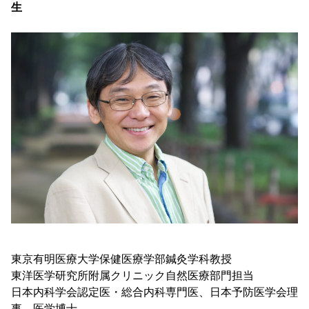
生
東京有明医療大学保健医療学部鍼灸学科教授
東洋医学研究所附属クリニック自然医療部門担当
日本内科学会認定医・総合内科専門医、日本予防医学会理
事、医学博士