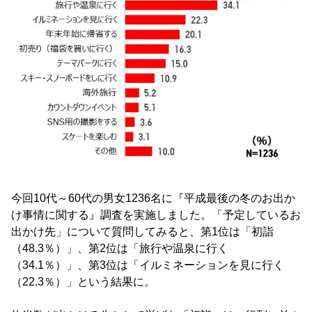
今回10代～60代の男女1236名に『平成最後の冬のお出か
け事情に関する』調査を実施しました。「予定しているお
出かけ先」について質問してみると、第1位は「初詣
（48.3％）」、第2位は「旅行や温泉に行く
（34.1％）」、第3位は「イルミネーションを見に行く
（22.3％）」という結果に。