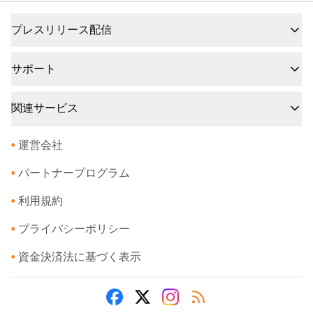
プレスリリース配信
サポート
関連サービス
•
運営会社
•
パートナープログラム
•
利用規約
•
プライバシーポリシー
•
資金決済法に基づく表示