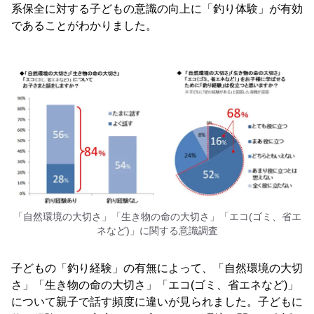
系保全に対する子どもの意識の向上に「釣り体験」が有効
であることがわかりました。
「自然環境の大切さ」「生き物の命の大切さ」「エコ(ゴミ、省エ
ネなど)」に関する意識調査
子どもの「釣り経験」の有無によって、「自然環境の大切
さ」「生き物の命の大切さ」「エコ(ゴミ、省エネなど)」
について親子で話す頻度に違いが見られました。子どもに