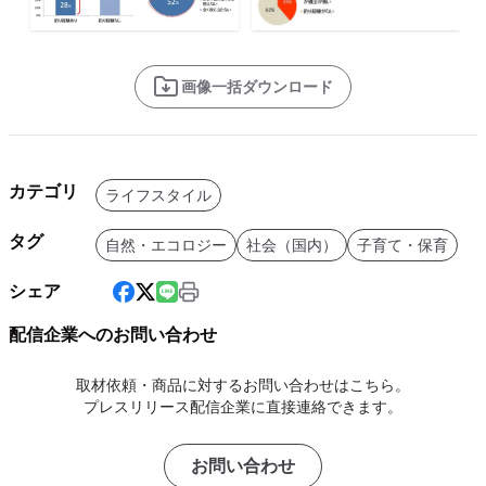
画像一括ダウンロード
カテゴリ
ライフスタイル
タグ
自然・エコロジー
社会（国内）
子育て・保育
シェア
配信企業へのお問い合わせ
取材依頼・商品に対するお問い合わせはこちら。
プレスリリース配信企業に直接連絡できます。
お問い合わせ