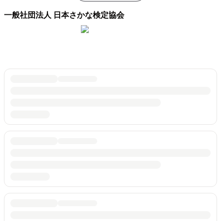
一般社団法人 日本さかな検定協会