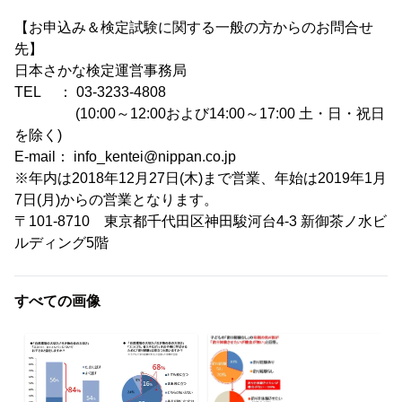
【お申込み＆検定試験に関する一般の方からのお問合せ
先】
日本さかな検定運営事務局
TEL ： 03-3233-4808
(10:00～12:00および14:00～17:00 土・日・祝日
を除く)
E-mail： info_kentei@nippan.co.jp
※年内は2018年12月27日(木)まで営業、年始は2019年1月
7日(月)からの営業となります。
〒101-8710 東京都千代田区神田駿河台4-3 新御茶ノ水ビ
ルディング5階
すべての画像