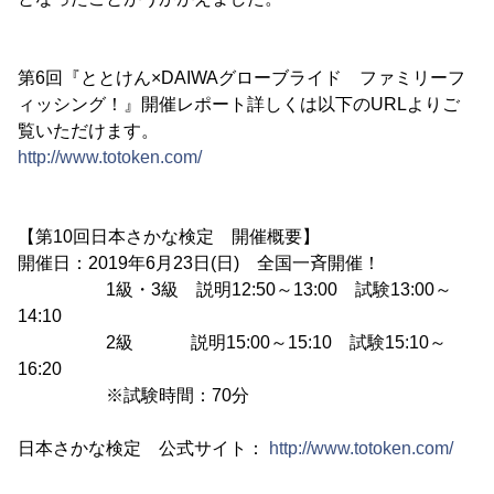
第6回『ととけん×DAIWAグローブライド ファミリーフ
ィッシング！』開催レポート詳しくは以下のURLよりご
覧いただけます。
http://www.totoken.com/
【第10回日本さかな検定 開催概要】
開催日：2019年6月23日(日) 全国一斉開催！
1級・3級 説明12:50～13:00 試験13:00～
14:10
2級 説明15:00～15:10 試験15:10～
16:20
※試験時間：70分
日本さかな検定 公式サイト：
http://www.totoken.com/