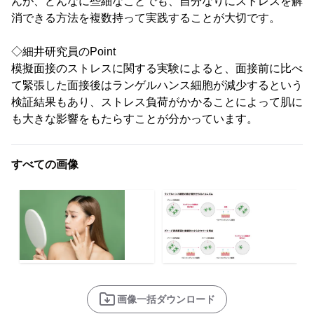
んが、どんなに些細なことでも、自分なりにストレスを解
消できる方法を複数持って実践することが大切です。
◇細井研究員のPoint
模擬面接のストレスに関する実験によると、面接前に比べ
て緊張した面接後はランゲルハンス細胞が減少するという
検証結果もあり、ストレス負荷がかかることによって肌に
も大きな影響をもたらすことが分かっています。
すべての画像
画像一括ダウンロード