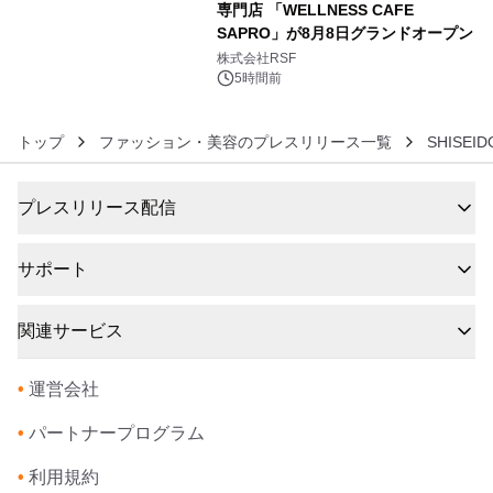
専門店 「WELLNESS CAFE
SAPRO」が8月8日グランドオープン
6
株式会社RSF
5時間前
トップ
ファッション・美容のプレスリリース一覧
SHISEI
プレスリリース配信
サポート
関連サービス
•
運営会社
•
パートナープログラム
•
利用規約