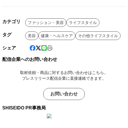
カテゴリ
ファッション・美容
ライフスタイル
タグ
美容
健康・ヘルスケア
その他ライフスタイル
シェア
配信企業へのお問い合わせ
取材依頼・商品に対するお問い合わせはこちら。
プレスリリース配信企業に直接連絡できます。
お問い合わせ
SHISEIDO PR事務局