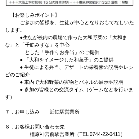
【お楽しみポイント】
ご参加の皆様を、生徒が中心となりおもてなしいた
します。
●生徒が校内の農場で作った大和野菜の「大和ま
な」と「千筋みずな」を中心
とした「手作りお弁当」のご提供
● 「大和をイメージした和菓子」のご提供
● 生徒による弁当、デザートの栄養素の説明やレシ
ピのご紹介
● 車内で大和野菜の実物とパネルの展示や説明
● 参加の皆様との交流タイム（ゲームなどを行いま
す）
７．お申し込み 近鉄駅営業所
８．お客様お問い合わせ先
橿原神宮前駅営業所（TEL 0744-22-0411）