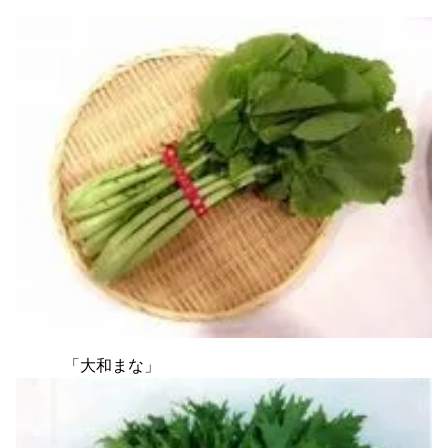
「大和まな」