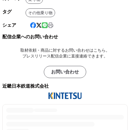
タグ
その他乗り物
シェア
配信企業へのお問い合わせ
取材依頼・商品に対するお問い合わせはこちら。
プレスリリース配信企業に直接連絡できます。
お問い合わせ
近畿日本鉄道株式会社