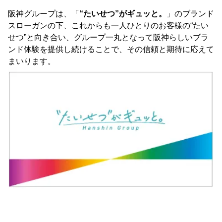
阪神グループは、「
“たいせつ”がギュッと。
」のブランド
スローガンの下、これからも一人ひとりのお客様の“たい
せつ”と向き合い、グループ一丸となって阪神らしいブラ
ンド体験を提供し続けることで、その信頼と期待に応えて
まいります。