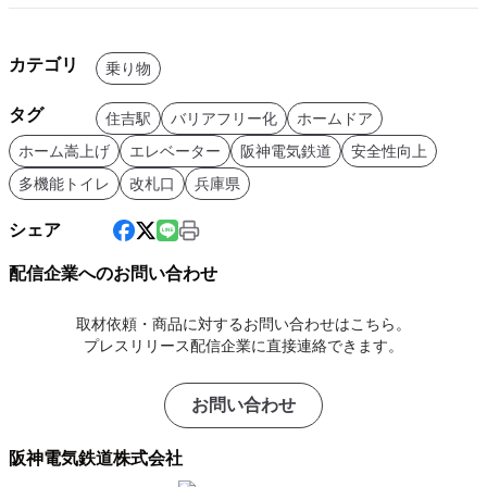
カテゴリ
乗り物
タグ
住吉駅
バリアフリー化
ホームドア
ホーム嵩上げ
エレベーター
阪神電気鉄道
安全性向上
多機能トイレ
改札口
兵庫県
シェア
配信企業へのお問い合わせ
取材依頼・商品に対するお問い合わせはこちら。
プレスリリース配信企業に直接連絡できます。
お問い合わせ
阪神電気鉄道株式会社