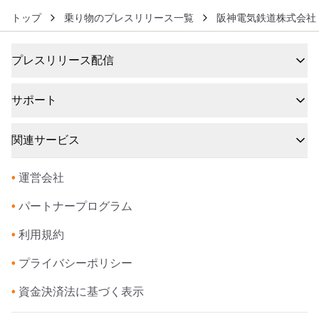
トップ
乗り物のプレスリリース一覧
阪神電気鉄道株式会社
プレスリリース配信
サポート
関連サービス
•
運営会社
•
パートナープログラム
•
利用規約
•
プライバシーポリシー
•
資金決済法に基づく表示