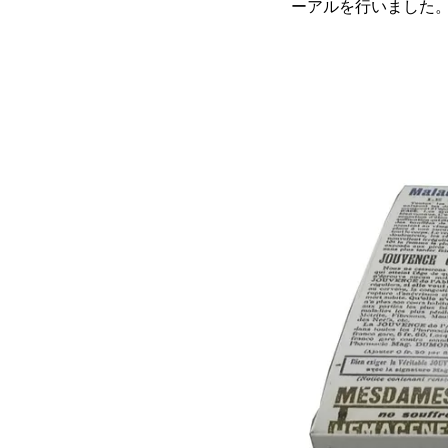
ーアルを行いました