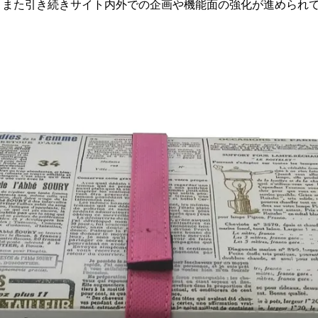
。また引き続きサイト内外での企画や機能面の強化が進められ