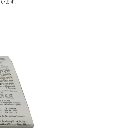
ています。