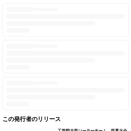
この発行者のリリース
工学院大学ソーラーチーム、世界大会