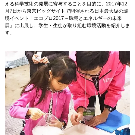
える科学技術の発展に寄与することを目的に、2017年12
月7日から東京ビッグサイトで開催される日本最大級の環
境イベント「エコプロ2017～環境とエネルギーの未来
展」に出展し、学生・生徒が取り組む環境活動を紹介しま
す。