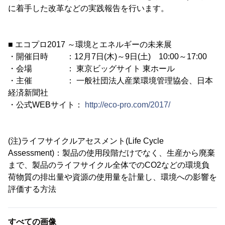
に着手した改革などの実践報告を行います。
■ エコプロ2017 ～環境とエネルギーの未来展
・開催日時 ：12月7日(木)～9日(土) 10:00～17:00
・会場 ： 東京ビッグサイト 東ホール
・主催 ： 一般社団法人産業環境管理協会、日本
経済新聞社
・公式WEBサイト：
http://eco-pro.com/2017/
(注)ライフサイクルアセスメント(Life Cycle
Assessment)：製品の使用段階だけでなく、生産から廃棄
まで、製品のライフサイクル全体でのCO2などの環境負
荷物質の排出量や資源の使用量を計量し、環境への影響を
評価する方法
すべての画像