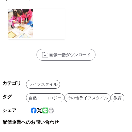
画像一括ダウンロード
カテゴリ
ライフスタイル
タグ
自然・エコロジー
その他ライフスタイル
教育
シェア
配信企業へのお問い合わせ