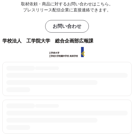
取材依頼・商品に対するお問い合わせはこちら。
プレスリリース配信企業に直接連絡できます。
お問い合わせ
学校法人 工学院大学 総合企画部広報課