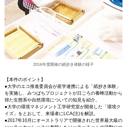
2016年度開催の紙抄き体験の様子
【本件のポイント】
●大学のエコ推進委員会が産学連携による「紙抄き体験」
を実施し、みつばちプロジェクトが日ごろの養蜂活動から
得た生態系や自然環境についての知見を紹介。
●大学の環境マネジメント工学研究室が開発した「環境ク
イズ」をとおして、来場者にLCA(注)を解説。
●2017年10月にオーストラリアで開催された世界最大級の