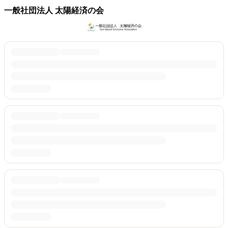
一般社団法人 太陽経済の会