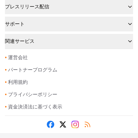
プレスリリース配信
サポート
関連サービス
•
運営会社
•
パートナープログラム
•
利用規約
•
プライバシーポリシー
•
資金決済法に基づく表示