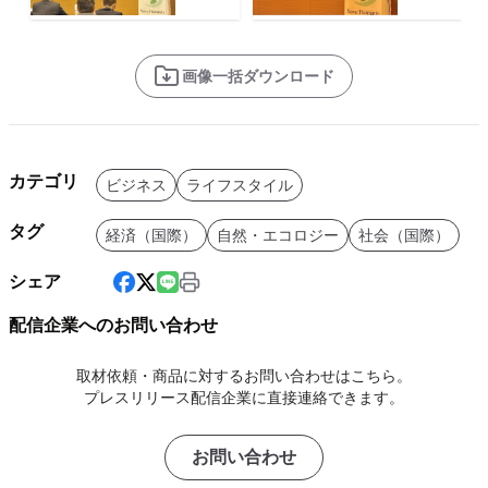
画像一括ダウンロード
カテゴリ
ビジネス
ライフスタイル
タグ
経済（国際）
自然・エコロジー
社会（国際）
シェア
配信企業へのお問い合わせ
取材依頼・商品に対するお問い合わせはこちら。
プレスリリース配信企業に直接連絡できます。
お問い合わせ