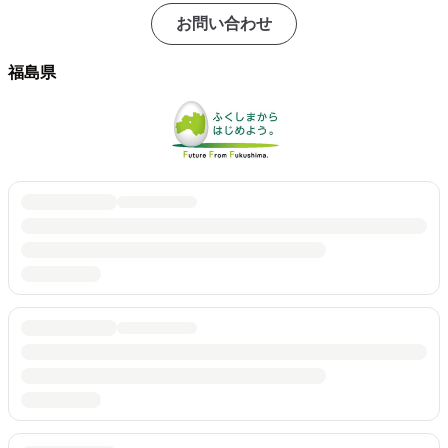
お問い合わせ
福島県