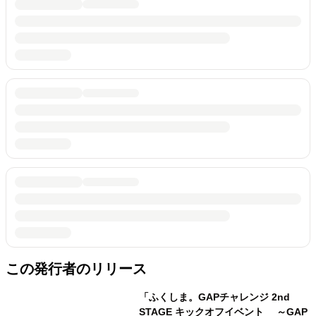
この発行者のリリース
「ふくしま。GAPチャレンジ 2nd
STAGE キックオフイベント ～GAP