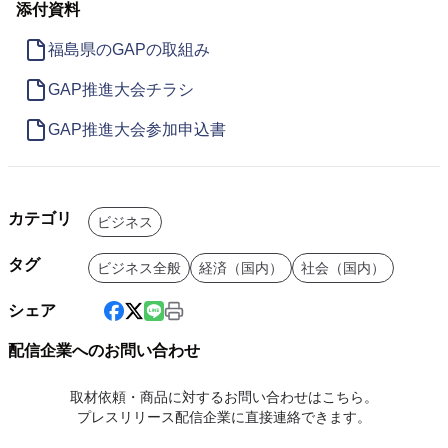
添付資料
福島県のGAPの取組み
GAP推進大会チラシ
GAP推進大会参加申込書
カテゴリ
ビジネス
タグ
ビジネス全般
経済（国内）
社会（国内）
シェア
配信企業へのお問い合わせ
取材依頼・商品に対するお問い合わせはこちら。
プレスリリース配信企業に直接連絡できます。